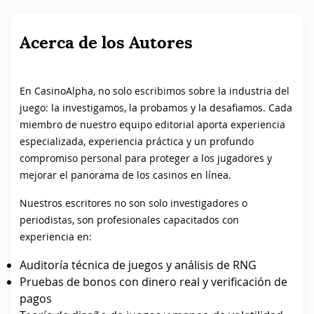
Acerca de los Autores
En CasinoAlpha, no solo escribimos sobre la industria del
juego: la investigamos, la probamos y la desafiamos. Cada
miembro de nuestro equipo editorial aporta experiencia
especializada, experiencia práctica y un profundo
compromiso personal para proteger a los jugadores y
mejorar el panorama de los casinos en línea.
Nuestros escritores no son solo investigadores o
periodistas, son profesionales capacitados con
experiencia en:
Auditoría técnica de juegos y análisis de RNG
Pruebas de bonos con dinero real y verificación de
pagos