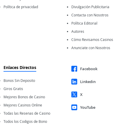
Política de privacidad
Divulgación Publicitaria
Contacta con Nosotros
Política Editorial
Autores
Cómo Revisamos Casinos
Anunciate con Nosotros
Enlaces Directos
Facebook
Bonos Sin Deposito
Linkedin
Giros Gratis
X
Mejores Bonos de Casino
Mejores Casinos Online
YouTube
Todas las Resenas de Casino
Todos los Codigos de Bono