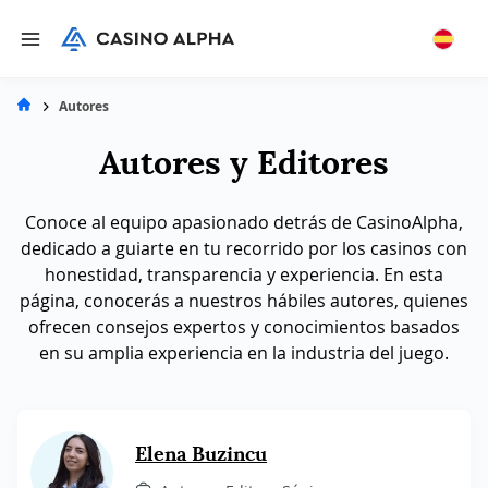
Autores
Autores y Editores
Conoce al equipo apasionado detrás de CasinoAlpha,
dedicado a guiarte en tu recorrido por los casinos con
honestidad, transparencia y experiencia. En esta
página, conocerás a nuestros hábiles autores, quienes
ofrecen consejos expertos y conocimientos basados
en su amplia experiencia en la industria del juego.
Elena Buzincu