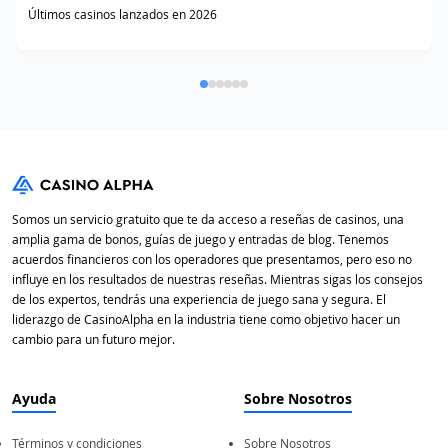
Últimos casinos lanzados en 2026
Somos un servicio gratuito que te da acceso a reseñas de casinos, una
amplia gama de bonos, guías de juego y entradas de blog. Tenemos
acuerdos financieros con los operadores que presentamos, pero eso no
influye en los resultados de nuestras reseñas. Mientras sigas los consejos
de los expertos, tendrás una experiencia de juego sana y segura. El
liderazgo de CasinoAlpha en la industria tiene como objetivo hacer un
cambio para un futuro mejor.
Ayuda
Sobre Nosotros
Términos y condiciones
Sobre Nosotros