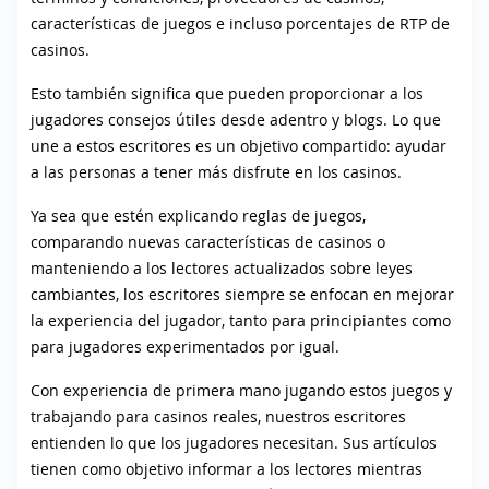
características de juegos e incluso porcentajes de RTP de
casinos.
Esto también significa que pueden proporcionar a los
jugadores consejos útiles desde adentro y blogs. Lo que
une a estos escritores es un objetivo compartido: ayudar
a las personas a tener más disfrute en los casinos.
Ya sea que estén explicando reglas de juegos,
comparando nuevas características de casinos o
manteniendo a los lectores actualizados sobre leyes
cambiantes, los escritores siempre se enfocan en mejorar
la experiencia del jugador, tanto para principiantes como
para jugadores experimentados por igual.
Con experiencia de primera mano jugando estos juegos y
trabajando para casinos reales, nuestros escritores
entienden lo que los jugadores necesitan. Sus artículos
tienen como objetivo informar a los lectores mientras