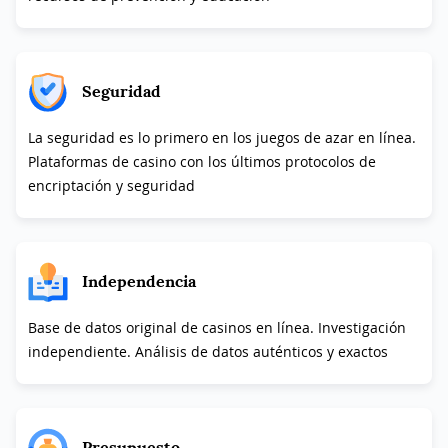
Seguridad
La seguridad es lo primero en los juegos de azar en línea.
Plataformas de casino con los últimos protocolos de
encriptación y seguridad
Independencia
Base de datos original de casinos en línea. Investigación
independiente. Análisis de datos auténticos y exactos
Presupuesto