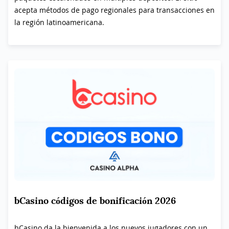
acepta métodos de pago regionales para transacciones en
la región latinoamericana.
bCasino códigos de bonificación 2026
bCasino da la bienvenida a los nuevos jugadores con un