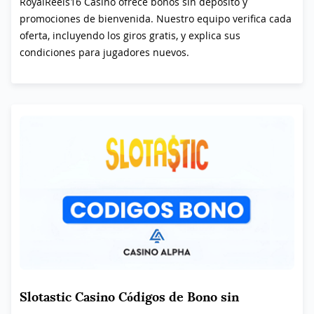
RoyalReels16 Casino ofrece bonos sin depósito y
promociones de bienvenida. Nuestro equipo verifica cada
oferta, incluyendo los giros gratis, y explica sus
condiciones para jugadores nuevos.
Slotastic Casino Códigos de Bono sin