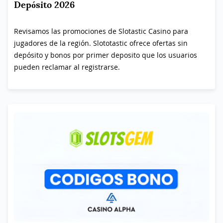
Depósito 2026
Revisamos las promociones de Slotastic Casino para
jugadores de la región. Slototastic ofrece ofertas sin
depósito y bonos por primer deposito que los usuarios
pueden reclamar al registrarse.