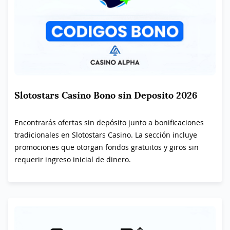
Slotostars Casino Bono sin Deposito 2026
Encontrarás ofertas sin depósito junto a bonificaciones
tradicionales en Slotostars Casino. La sección incluye
promociones que otorgan fondos gratuitos y giros sin
requerir ingreso inicial de dinero.