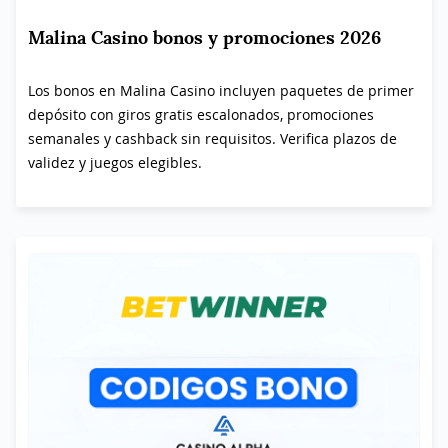
Malina Casino bonos y promociones 2026
Los bonos en Malina Casino incluyen paquetes de primer
depósito con giros gratis escalonados, promociones
semanales y cashback sin requisitos. Verifica plazos de
validez y juegos elegibles.