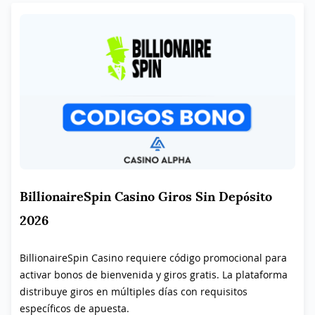
BillionaireSpin Casino Giros Sin Depósito
2026
BillionaireSpin Casino requiere código promocional para
activar bonos de bienvenida y giros gratis. La plataforma
distribuye giros en múltiples días con requisitos
específicos de apuesta.