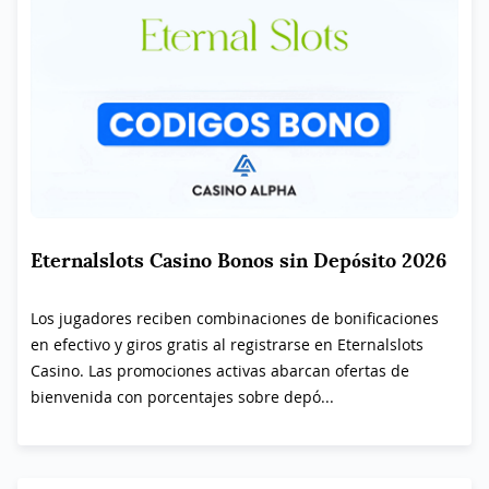
Eternalslots Casino Bonos sin Depósito 2026
Los jugadores reciben combinaciones de bonificaciones
en efectivo y giros gratis al registrarse en Eternalslots
Casino. Las promociones activas abarcan ofertas de
bienvenida con porcentajes sobre depó...