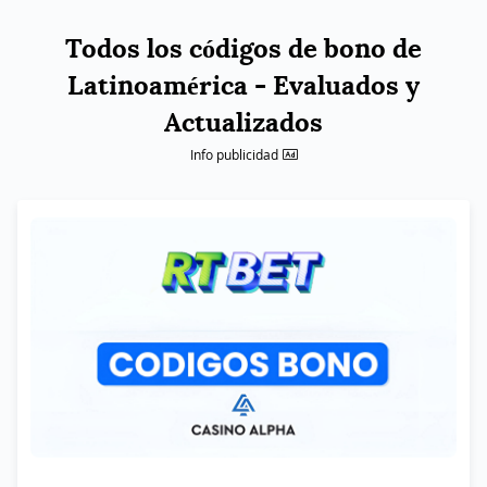
Todos los códigos de bono de
Latinoamérica - Evaluados y
Actualizados
Info publicidad