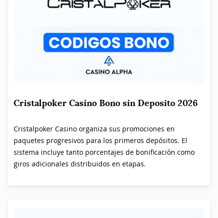
Cristalpoker Casino Bono sin Deposito 2026
Cristalpoker Casino organiza sus promociones en
paquetes progresivos para los primeros depósitos. El
sistema incluye tanto porcentajes de bonificación como
giros adicionales distribuidos en etapas.