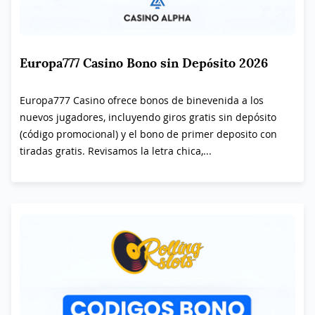
Europa777 Casino Bono sin Depósito 2026
Europa777 Casino ofrece bonos de binevenida a los
nuevos jugadores, incluyendo giros gratis sin depósito
(código promocional) y el bono de primer deposito con
tiradas gratis. Revisamos la letra chica,...