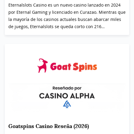
Eternalslots Casino es un nuevo casino lanzado en 2024
por Eternal Gaming y licenciado en Curazao. Mientras que
la mayoría de los casinos actuales buscan abarcar miles
de juegos, Eternalslots se queda corto con 216
tragamonedas seleccionadas y ni rastro de juegos de
casino en vivo. La plataforma solo está en inglés, el
depósito mínimo es de $10 y el procesamiento de pagos
es de 1-2 días.
Goatspins Casino Reseña (2026)