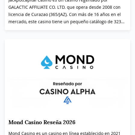
GALACTIC AFFILIATE CO. LTD. que opera desde 2008 con
licencia de Curazao (365/JAZ). Con más de 16 años en el
mercado, este casino tiene un pequeño catálogo de 323
tragamonedas y 13 juegos de casino en vivo, todos de un
solo proveedor de software. La plataforma solo está en
inglés y solo acepta USD como moneda. Con un depósito
mínimo de $5 y límites de retiro de hasta $20,000,
Jackpotcapital tiene métodos de pago como Oxxo,
Mercado Pago y Nequi, muy comunes en Latinoamérica. El
pago se procesa en 2 días.
Mond Casino Reseña 2026
Mond Casino es un casino en línea establecido en 2021