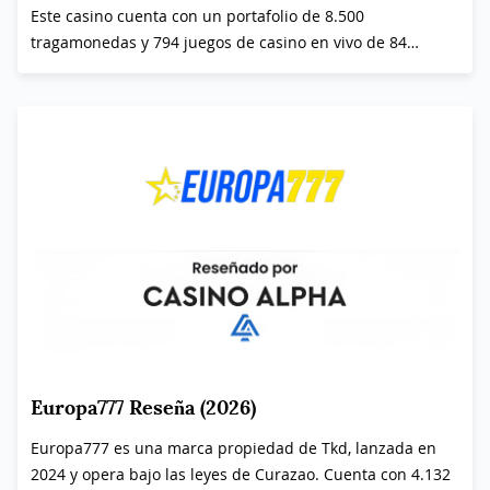
Este casino cuenta con un portafolio de 8.500
tragamonedas y 794 juegos de casino en vivo de 84
proveedores líderes en la industria. La plataforma está en
6 idiomas (incluido el español), pero la atención al cliente
solo es en inglés. Con un depósito mínimo de €10 y
límites de retiro de hasta €10,000, Thor Casino realiza
pagos increíblemente rápidos en solo 1 día.
Europa777 Reseña (2026)
Europa777 es una marca propiedad de Tkd, lanzada en
2024 y opera bajo las leyes de Curazao. Cuenta con 4.132