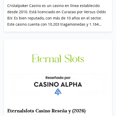
Cristalpoker Casino es un casino en línea establecido
desde 2010. Está licenciado en Curazao por Versus Odds
B.V. Es bien reputado, con más de 10 años en el sector.
Este casino cuenta con 10.203 tragamonedas y 1.164
juegos de casino en vivo con 101 proveedores de
renombre. Con un depósito mínimo de $20 y pagos en 1
día, Cristalpoker apunta a dar una experiencia
equilibrada a jugadores internacionales.
Eternalslots Casino Reseña y (2026)