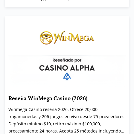
2020. Sistemas de pago: depósito mínimo de 20 $, retiros
procesados en un plazo de 3 días, acepta
USD/EUR/CAD/NZD, Visa, Mastercard, Neteller, Skrill,
Bitcoin, Ethereum y Litecoin. La calificación general de
Alpha es del 8.2, teniendo en cuenta las categorías clave
analizadas.
Reseña WinMega Casino (2026)
Winmega Casino reseña 2026. Ofrece 20,000
tragamonedas y 206 juegos en vivo desde 75 proveedores.
Depósito mínimo $10, retiro máximo $100,000,
procesamiento 24 horas. Acepta 25 métodos incluyendo