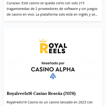
Curazao. Este casino se queda corto con solo 215
tragamonedas de 2 proveedores de software y sin juegos
de casino en vivo. La plataforma solo está en inglés y se
puede pagar en las formas tradicionales o en 9
criptomonedas. Con un depósito mínimo de $10 y límites
de retiro de hasta $16.000, Mro Casino realiza pagos en 1-
2 días. La marca hermana de Goatspins Casino comparte
la misma estructura operativa pero con su propia
identidad de marca.
Royalreels16 Casino Reseña (2026)
Royalreels16 Casino es un casino lanzado en 2023 con