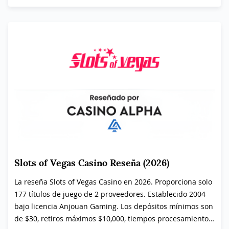
Mastercard, American Express, Discover, Bitcoin,
Ethereum y Litecoin con 9 herramientas de juego
responsable disponibles. Reseña CasinoAlpha con
calificacion total de 6.2.
Slots of Vegas Casino Reseña (2026)
La reseña Slots of Vegas Casino en 2026. Proporciona solo
177 títulos de juego de 2 proveedores. Establecido 2004
bajo licencia Anjouan Gaming. Los depósitos mínimos son
de $30, retiros máximos $10,000, tiempos procesamiento 6