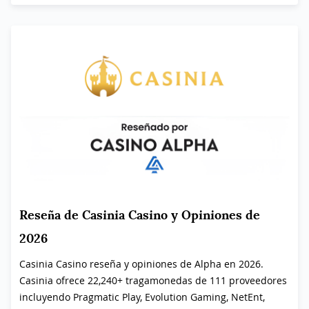
bancario acepta depósito mínimo $10, retiro máximo
$140000, procesamiento 2-3 días. Métodos: Visa,
Mastercard, MuchBetter, Ecopayz, MiFinity, Jeton, Bank
Transfer, Klarna, AstroPay. Rating final de CasinoAlpha es
de 7.4.
Reseña de Casinia Casino y Opiniones de
2026
Casinia Casino reseña y opiniones de Alpha en 2026.
Casinia ofrece 22,240+ tragamonedas de 111 proveedores
incluyendo Pragmatic Play, Evolution Gaming, NetEnt,