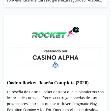
software. Licencia Curazao garantiza seguridad. Acepta
depósito mínimo desde $10, retiro máximo $5000, y
procesamiento 1-2 días para retiros. Puedes usar Neteller,
Paysafecard, Ecopayz, Bank Transfer, Flexepin, Skrill,
WebPay, Jetonbank para ingresos y retiros.
Casino Rocket Reseña Completa (2026)
La reseña de Casino Rocket destaca que la plataforma con
licencia de Curazao ofrece 3000 tragamonedas de 104
proveedores, entre los que se incluyen Pragmatic Play,
Evolution Gaming y NetEnt. Opera en el sector desde