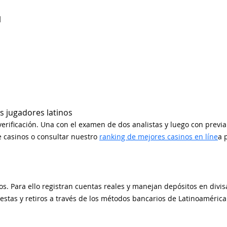
l
s jugadores latinos
erificación. Una con el examen de dos analistas y luego con previ
e casinos o consultar nuestro
ranking de mejores casinos en líne
a 
. Para ello registran cuentas reales y manejan depósitos en divis
tas y retiros a través de los métodos bancarios de Latinoamérica.