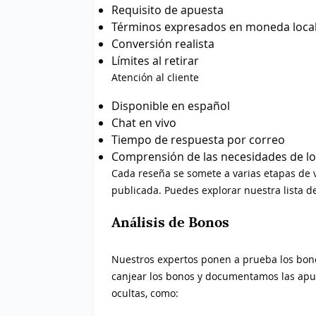
Requisito de apuesta
Términos expresados en moneda loca
Conversión realista
Límites al retirar
Atención al cliente
Disponible en español
Chat en vivo
Tiempo de respuesta por correo
Comprensión de las necesidades de lo
Cada reseña se somete a varias etapas de v
publicada. Puedes explorar nuestra lista d
Análisis de Bonos
Nuestros expertos ponen a prueba los bonos
canjear los bonos y documentamos las apues
ocultas, como: