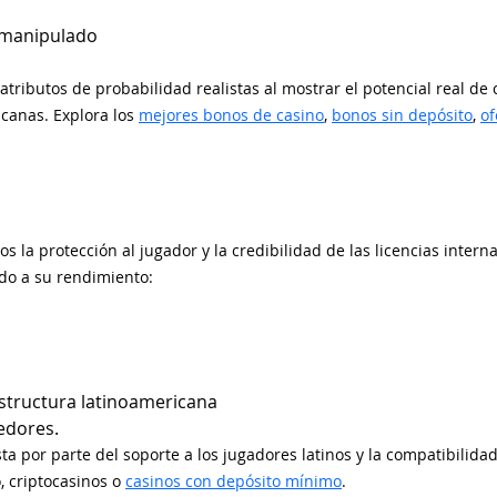
 manipulado
atributos de probabilidad realistas al mostrar el potencial real d
icanas. Explora los
mejores bonos de casino
,
bonos sin depósito
,
of
la protección al jugador y la credibilidad de las licencias interna
do a su rendimiento:
estructura latinoamericana
edores.
 por parte del soporte a los jugadores latinos y la compatibilida
o, criptocasinos o
casinos con depósito mínimo
.