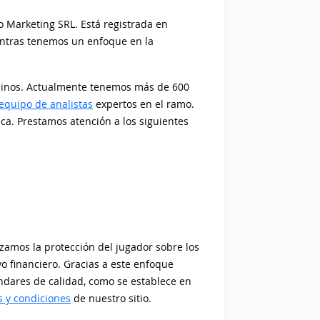
o Marketing SRL. Está registrada en
entras tenemos un enfoque en la
sinos. Actualmente tenemos más de 600
equipo de analistas
expertos en el ramo.
ca. Prestamos atención a los siguientes
izamos la protección del jugador sobre los
o financiero. Gracias a este enfoque
dares de calidad, como se establece en
s y condiciones
de nuestro sitio.