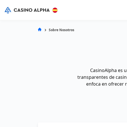
Sobre Nosotros
CasinoAlpha es u
transparentes de casin
enfoca en ofrecer 