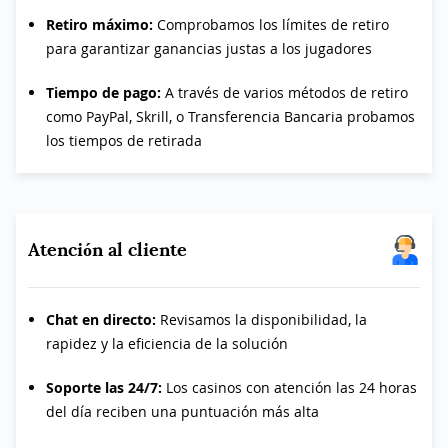
Retiro máximo:
Comprobamos los límites de retiro
para garantizar ganancias justas a los jugadores
Tiempo de pago:
A través de varios métodos de retiro
como PayPal, Skrill, o Transferencia Bancaria probamos
los tiempos de retirada
Atención al cliente
Chat en directo:
Revisamos la disponibilidad, la
rapidez y la eficiencia de la solución
Soporte las 24/7:
Los casinos con atención las 24 horas
del día reciben una puntuación más alta