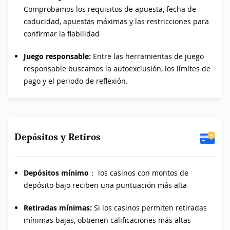
Comprobamos los requisitos de apuesta, fecha de
caducidad, apuestas máximas y las restricciones para
confirmar la fiabilidad
Juego responsable:
Entre las herramientas de juego
responsable buscamos la autoexclusión, los límites de
pago y el periodo de reflexión.
Depósitos y Retiros
Depósitos mínimo
： los casinos con montos de
depósito bajo reciben una puntuación más alta
Retiradas mínimas:
Si los casinos permiten retiradas
mínimas bajas, obtienen calificaciones más altas