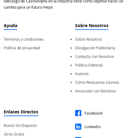
liderazgo de CasinoAlpha en la industria tiene como objetivo hacer un
cambio para un futuro mejor.
Ayuda
Sobre Nosotros
Términos y condiciones
Sobre Nosotros
Política de privacidad
Divulgación Publicitaria
Contacta con Nosotros
Política Editorial
Autores
Cómo Revisamos Casinos
Anunciate con Nosotros
Enlaces Directos
Facebook
Bonos Sin Deposito
Linkedin
Giros Gratis