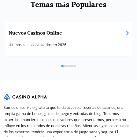
Temas más Populares
Nuevos Casinos Online
Últimos casinos lanzados en 2026
Somos un servicio gratuito que te da acceso a reseñas de casinos, una
amplia gama de bonos, guías de juego y entradas de blog. Tenemos
acuerdos financieros con los operadores que presentamos, pero eso no
influye en los resultados de nuestras reseñas. Mientras sigas los consejos
de los expertos, tendrás una experiencia de juego sana y segura. El