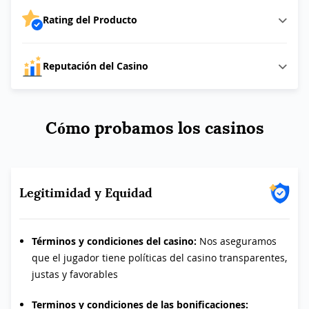
Rating del Producto
Reputación del Casino
Cómo probamos los casinos
Legitimidad y Equidad
Términos y condiciones del casino:
Nos aseguramos
que el jugador tiene políticas del casino transparentes,
justas y favorables
Terminos y condiciones de las bonificaciones: