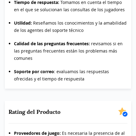
Tiempo de respuesta:
Tomamos en cuenta el tiempo
en el que se solucionan las consultas de los jugadores
Utilidad:
Reseñamos los conocimientos y la amabilidad
de los agentes del soporte técnico
Calidad de las preguntas frecuentes:
revisamos si en
las preguntas frecuentes están los problemas más
comunes
Soporte por correo
: evaluamos las respuestas
ofrecidas y el tiempo de respuesta
Rating del Producto
Proveedores de juego:
Es necesaria la presencia de al