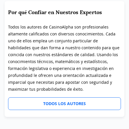
Por qué Confiar en Nuestros Expertos
Todos los autores de CasinoAlpha son profesionales
altamente calificados con diversos conocimientos. Cada
uno de ellos emplea un conjunto particular de
habilidades que dan forma a nuestro contenido para que
coincida con nuestros estándares de calidad. Usando los
conocimientos técnicos, matemáticos y estadísticos,
formación legislativa o experiencia en investigación en
profundidad le ofrecen una orientación actualizada e
imparcial que necesitas para apostar con seguridad y
maximizar tus probabilidades de éxito.
TODOS LOS AUTORES