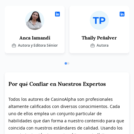
Anca Iamandi
Thaily Peñalver
Autora y Editora Sénior
Autora
Por qué Confiar en Nuestros Expertos
Todos los autores de CasinoAlpha son profesionales
altamente calificados con diversos conocimientos. Cada
uno de ellos emplea un conjunto particular de
habilidades que dan forma a nuestro contenido para que
coincida con nuestros estándares de calidad. Usando los