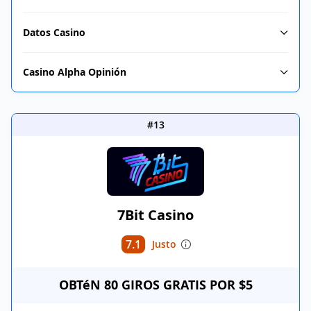
Datos Casino
Casino Alpha Opinión
#13
7Bit Casino
7.1
Justo
OBTéN 80 GIROS GRATIS POR $5