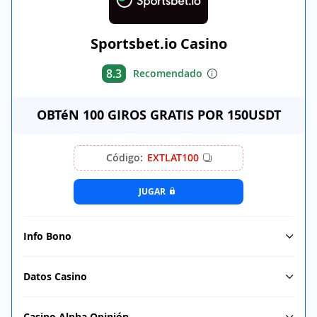
Sportsbet.io Casino
8.3
Recomendado
OBTéN 100 GIROS GRATIS POR 150USDT
Código:
EXTLAT100
JUGAR
Info Bono
Datos Casino
Casino Alpha Opinión