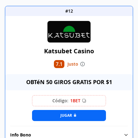
#12
Katsubet Casino
7.1
Justo
OBTéN 50 GIROS GRATIS POR $1
Código:
1BET
JUGAR
Info Bono