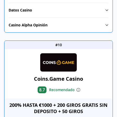
Datos Casino
Casino Alpha Opinión
#10
Coins.Game Casino
8.7
Recomendado
200% HASTA €1000 + 200 GIROS GRATIS SIN
DEPOSITO + 50 GIROS