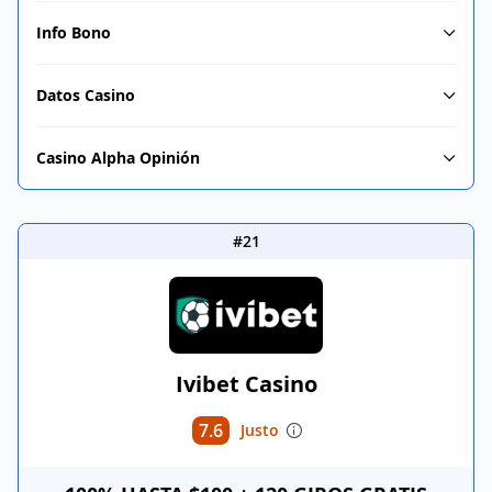
Info Bono
Datos Casino
Casino Alpha Opinión
#21
Ivibet Casino
7.6
Justo