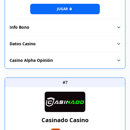
JUGAR
Info Bono
Datos Casino
Casino Alpha Opinión
#7
Casinado Casino