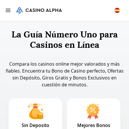
La Guía Número Uno para
Casinos en Línea
Compara los casinos online mejor valorados y más
fiables. Encuentra tu Bono de Casino perfecto, Ofertas
sin Depósito, Giros Gratis y Bonos Exclusivos en
cuestión de minutos.
Sin Deposito
Mejores Bonos