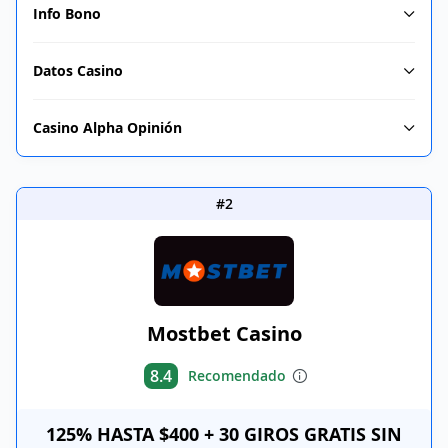
Info Bono
Datos Casino
Casino Alpha Opinión
#2
Mostbet Casino
8.4
Recomendado
125% HASTA $400 + 30 GIROS GRATIS SIN