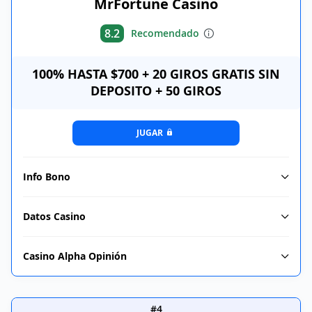
MrFortune Casino
8.2
Recomendado
100% HASTA $700 + 20 GIROS GRATIS SIN
DEPOSITO + 50 GIROS
JUGAR
Info Bono
Datos Casino
Casino Alpha Opinión
#4