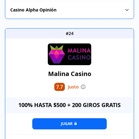
Casino Alpha Opinión
#24
Malina Casino
7.7
Justo
100% HASTA $500 + 200 GIROS GRATIS
JUGAR