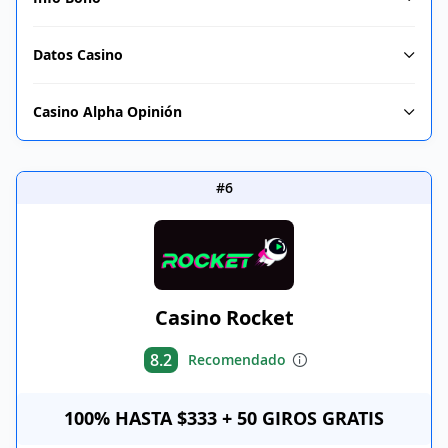
Datos Casino
Casino Alpha Opinión
#6
Casino Rocket
8.2
Recomendado
100% HASTA $333 + 50 GIROS GRATIS