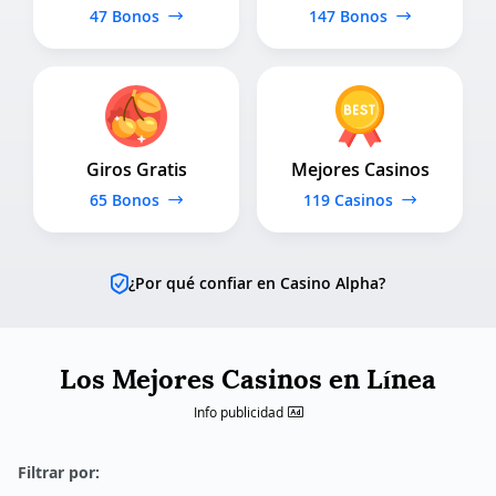
47 Bonos
147 Bonos
Giros Gratis
Mejores Casinos
65 Bonos
119 Casinos
¿Por qué confiar en Casino Alpha?
Los Mejores Casinos en Línea
Info publicidad
Filtrar por: