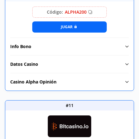
Código:
ALPHA200
JUGAR
Info Bono
Datos Casino
Casino Alpha Opinión
#11