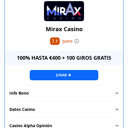
Mirax Casino
7.1
Justo
100% HASTA €400 + 100 GIROS GRATIS
JUGAR
Info Bono
Datos Casino
Casino Alpha Opinión