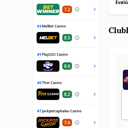
Evalú
7.2
#4
MelBet Casino
Club
8.5
#5
PlayUZU Casino
8.6
#6
Thor Casino
8.2
#7
Jackpotcapitaleu Casino
7.6