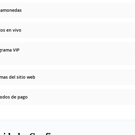
gamonedas
gos en vivo
grama VIP
mas del sitio web
odos de pago