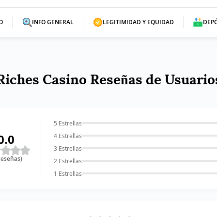
O
INFO GENERAL
LEGITIMIDAD Y EQUIDAD
DEPÓ
Riches Casino Reseñas de Usuario
5 Estrellas
0.0
4 Estrellas
3 Estrellas
eseñas
)
2 Estrellas
1 Estrellas