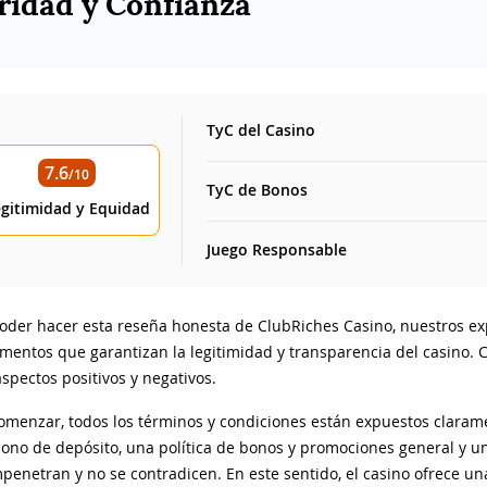
ridad y Confianza
TyC del Casino
7.6
/10
TyC de Bonos
gitimidad y Equidad
Juego Responsable
oder hacer esta reseña honesta de ClubRiches Casino, nuestros exp
ementos que garantizan la legitimidad y transparencia del casino.
aspectos positivos y negativos.
omenzar, todos los términos y condiciones están expuestos clarame
ono de depósito, una política de bonos y promociones general y u
penetran y no se contradicen. En este sentido, el casino ofrece u