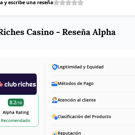
a y escribe una reseña
Riches Casino - Reseña Alpha
Legitimidad y Equidad
Métodos de Pago
Atención al cliente
8.2
/10
Alpha Rating
Clasificación del Producto
Recomendado
Reputación