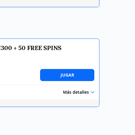
00 + 50 FREE SPINS
JUGAR
Más detalles