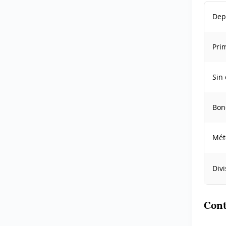
Dep
Pri
Sin
Bon
Mét
Divi
Cont