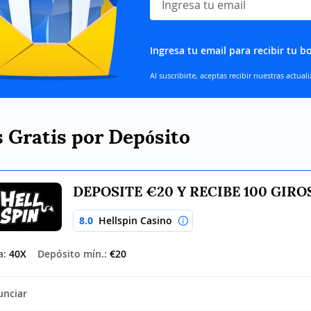
Ingresa tu email para recibir tu b
Al suscribirte, aceptas recibir nuestras actu
s Gratis por Depósito
DEPOSITE €20 Y RECIBE 100 GIRO
8.0
Hellspin Casino
a:
40X
Depósito mín.:
€20
unciar