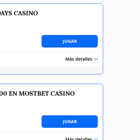
AYS CASINO
JUGAR
Más detalles
400 EN MOSTBET CASINO
JUGAR
Más detalles