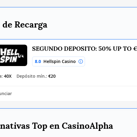
 de Recarga
SEGUNDO DEPOSITO: 50% UP TO €3
8.0
Hellspin Casino
a:
40X
Depósito mín.:
€20
unciar
rnativas Top en CasinoAlpha