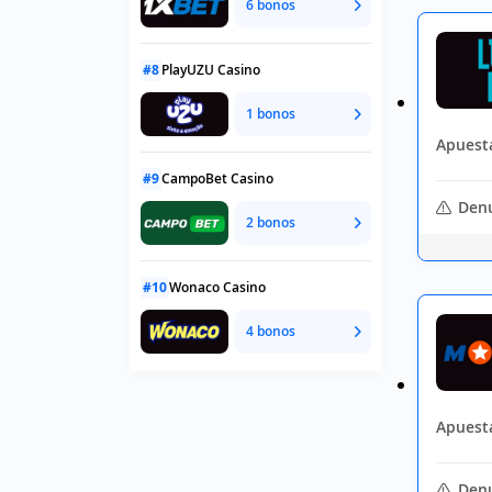
6 bonos
#8
PlayUZU Casino
1 bonos
Apuest
#9
CampoBet Casino
Den
2 bonos
#10
Wonaco Casino
4 bonos
Apuest
Den