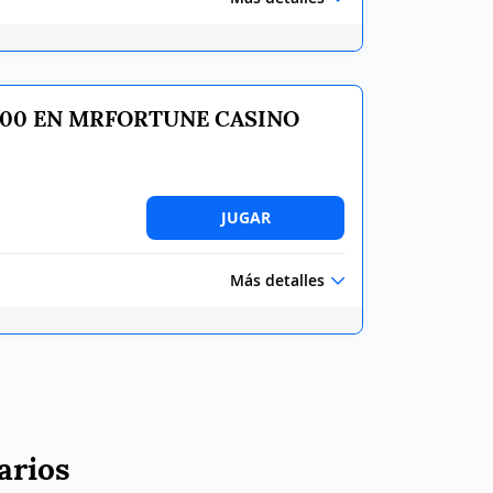
$700 EN MRFORTUNE CASINO
JUGAR
Más detalles
arios