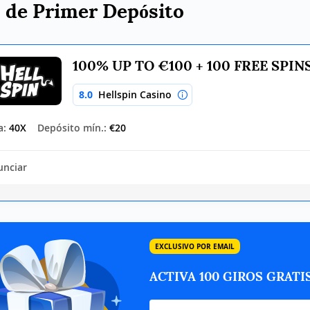
 de Primer Depósito
100% UP TO €100 + 100 FREE SPIN
8.0
Hellspin Casino
a:
40X
Depósito mín.:
€20
unciar
EXCLUSIVO POR EMAIL
ACTIVA 100 GIROS GRATI