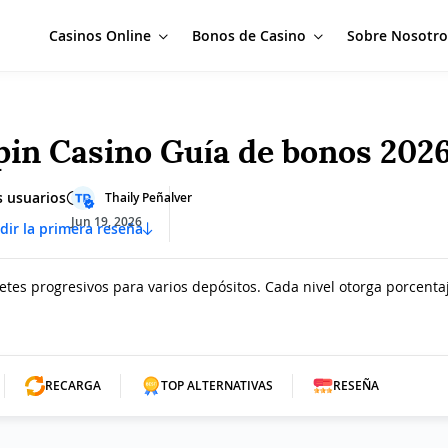
Casinos Online
Bonos de Casino
Sobre Nosotr
pin Casino Guía de bonos 202
s usuarios
Thaily Peñalver
Jun 19, 2026
dir la primera reseña
es progresivos para varios depósitos. Cada nivel otorga porcentaj
RECARGA
TOP ALTERNATIVAS
RESEÑA