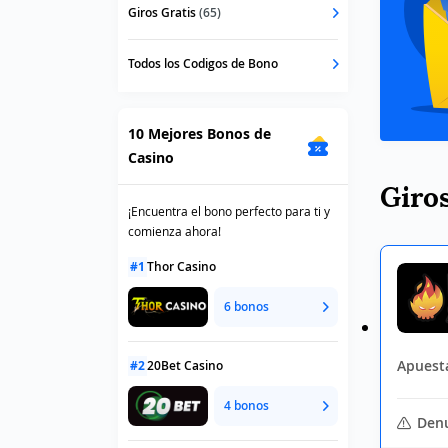
Giros Gratis
(65)
Todos los Codigos de Bono
10 Mejores Bonos de
Casino
Giro
¡Encuentra el bono perfecto para ti y
comienza ahora!
#1
Thor Casino
6 bonos
Apuest
#2
20Bet Casino
4 bonos
Den