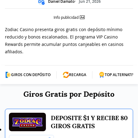
Daniel Damato
Jun 21, 2026
Info publicidad
Zodiac Casino presenta giros gratis con depósito mínimo
reducido y bonos escalonados. El programa VIP Casino
Rewards permite acumular puntos canjeables en casinos
afiliados.
GIROS CON DEPÓSITO
RECARGA
TOP ALTERNATIVA
Giros Gratis por Depósito
DEPOSITE $1 Y RECIBE 80
GIROS GRATIS