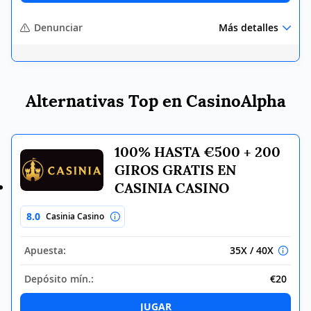
Denunciar
Más detalles
Alternativas Top en CasinoAlpha
100% HASTA €500 + 200
GIROS GRATIS EN
CASINIA CASINO
8.0
Casinia Casino
Apuesta:
35X / 40X
Depósito mín.:
€20
JUGAR