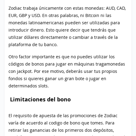
Zodiac trabaja únicamente con estas monedas: AUD, CAD,
EUR, GBP y USD. En otras palabras, ni Bitcoin ni las
monedas latinoamericanas pueden ser utilizadas para
introducir dinero. Esto quiere decir que tendrás que
utilizar dólares directamente o cambiar a través de la
plataforma de tu banco.
Otro factor importante es que no puedes utilizar los
códigos de bonos para jugar en máquinas tragamonedas
con jackpot. Por ese motivo, deberás usar tus propios
fondos si quieres ganar un gran bote o jugar en
determinados slots.
Limitaciones del bono
El requisito de apuesta de las promociones de Zodiac
varía de acuerdo al codigo de bono que tomes. Para
retirar las ganancias de los primeros dos depósitos,