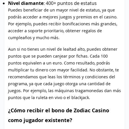
Nivel diamante
: 400+ puntos de estatus
Puedes beneficiar de un mayor nivel de estatus, ya que
podrás acceder a mejores juegos y premios en el casino.
Por ejemplo, puedes recibir bonificaciones más grandes,
acceder a soporte prioritario, obtener regalos de
cumpleaños y mucho más.
Aun si no tienes un nivel de lealtad alto, puedes obtener
puntos que se pueden canjear por fichas. Cada 100
puntos equivalen a un euro. Como resultado, podrás
multiplicar tu dinero con mayor facilidad. No obstante, te
recomendamos que leas los términos y condiciones del
programa, ya que cada juego otorga una cantidad de
juegos. Por ejemplo, las máquinas tragamonedas dan más
puntos que la ruleta en vivo o el blackjack.
¿Cómo recibir el bono de Zodiac Casino
como jugador existente?