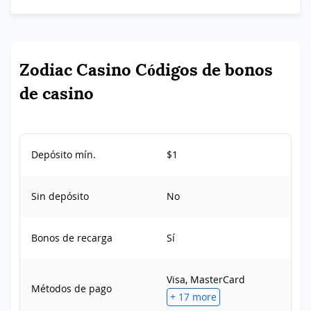
Zodiac Casino Códigos de bonos
de casino
Depósito mín.
$1
Sin depósito
No
Bonos de recarga
Sí
Visa, MasterCard
Métodos de pago
+ 17 more