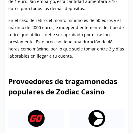
de 1 euro. Sin embargo, esta cantidad aumentará a 10
euros para todos los demás depósitos.
En el caso de retiro, el monto mínimo es de 50 euros y el
máximo de 4000 euros, e independientemente del tipo de
retiro que utilices debe ser aprobado por el casino
previamente. Este proceso tiene una duración de 48
horas como máximo, por lo que suele tomar entre 3 y días
laborables en llegar a tu cuenta.
Proveedores de tragamonedas
populares de Zodiac Casino