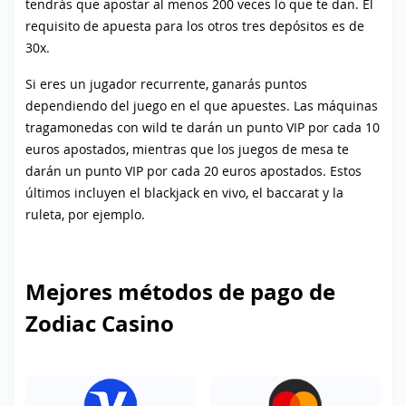
tendrás que apostar al menos 200 veces lo que te dan. El
requisito de apuesta para los otros tres depósitos es de
30x.
Si eres un jugador recurrente, ganarás puntos
dependiendo del juego en el que apuestes. Las máquinas
tragamonedas con wild te darán un punto VIP por cada 10
euros apostados, mientras que los juegos de mesa te
darán un punto VIP por cada 20 euros apostados. Estos
últimos incluyen el blackjack en vivo, el baccarat y la
ruleta, por ejemplo.
Mejores métodos de pago de
Zodiac Casino