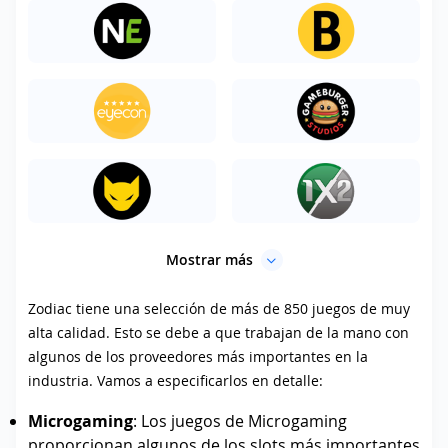
Mostrar más
Zodiac tiene una selección de más de 850 juegos de muy
alta calidad. Esto se debe a que trabajan de la mano con
algunos de los proveedores más importantes en la
industria. Vamos a especificarlos en detalle:
Microgaming
: Los juegos de Microgaming
proporcionan algunos de los slots más importantes