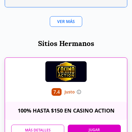
VER MÁS
Sitios Hermanos
7.4
Justo
100% HASTA $150 EN CASINO ACTION
JUGAR
MÁS DETALLES