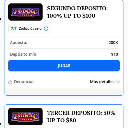
SEGUNDO DEPOSITO:
100% UP TO $100
7.7
Zodiac Casino
Apuesta:
200X
Depósito mín.:
$10
JUGAR
Denunciar
Más detalles
TERCER DEPOSITO: 50%
UP TO $80