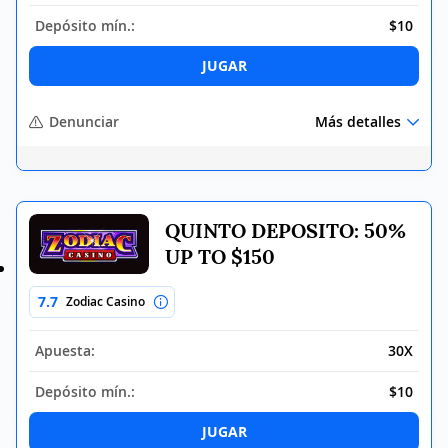
Depósito mín.:
$10
JUGAR
Denunciar
Más detalles
QUINTO DEPOSITO: 50%
UP TO $150
7.7
Zodiac Casino
Apuesta:
30X
Depósito mín.:
$10
JUGAR