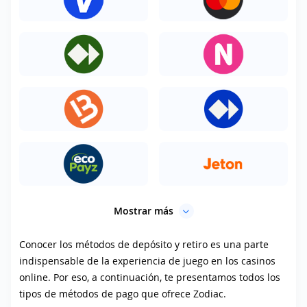
Mostrar más
Conocer los métodos de depósito y retiro es una parte
indispensable de la experiencia de juego en los casinos
online. Por eso, a continuación, te presentamos todos los
tipos de métodos de pago que ofrece Zodiac.