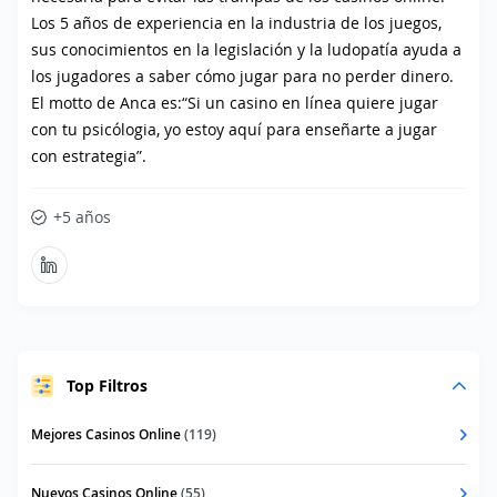
Los 5 años de experiencia en la industria de los juegos,
sus conocimientos en la legislación y la ludopatía ayuda a
los jugadores a saber cómo jugar para no perder dinero.
El motto de Anca es:“Si un casino en línea quiere jugar
con tu psicólogia, yo estoy aquí para enseñarte a jugar
con estrategia”.
+5 años
Top Filtros
Mejores Casinos Online
(119)
Nuevos Casinos Online
(55)