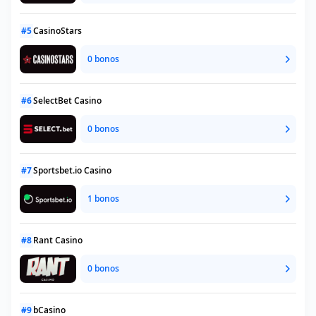
#5
CasinoStars
0 bonos
#6
SelectBet Casino
0 bonos
#7
Sportsbet.io Casino
1 bonos
#8
Rant Casino
0 bonos
#9
bCasino