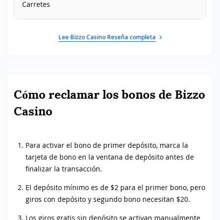
Carretes
Lee Bizzo Casino Reseña completa
Cómo reclamar los bonos de Bizzo
Casino
Para activar el bono de primer depósito, marca la
tarjeta de bono en la ventana de depósito antes de
finalizar la transacción.
El depósito mínimo es de $2 para el primer bono, pero
giros con depósito y segundo bono necesitan $20.
Los giros gratis sin depósito se activan manualmente