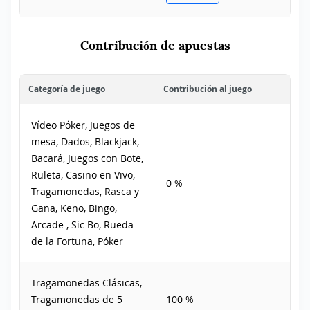
Contribución de apuestas
Categoría de juego
Contribución al juego
Vídeo Póker, Juegos de
mesa, Dados, Blackjack,
Bacará, Juegos con Bote,
Ruleta, Casino en Vivo,
0 %
Tragamonedas, Rasca y
Gana, Keno, Bingo,
Arcade , Sic Bo, Rueda
de la Fortuna, Póker
Tragamonedas Clásicas,
Tragamonedas de 5
100 %