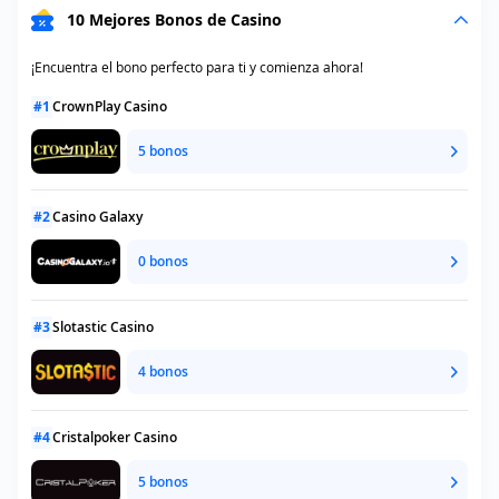
10 Mejores Bonos de Casino
¡Encuentra el bono perfecto para ti y comienza ahora!
#1
CrownPlay Casino
5 bonos
#2
Casino Galaxy
0 bonos
#3
Slotastic Casino
4 bonos
#4
Cristalpoker Casino
5 bonos