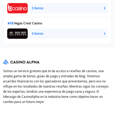
5 bonos
#10
Vegas Crest Casino
0 bonos
Somos un servicio gratuito que te da acceso a reseñas de casinos, una
amplia gama de bonos, guías de juego y entradas de blog. Tenemos
acuerdos financieros con los operadores que presentamos, pero eso no
influye en los resultados de nuestras reseñas. Mientras sigas los consejos
de los expertos, tendrás una experiencia de juego sana y segura. El
liderazgo de CasinoAlpha en la industria tiene como objetivo hacer un
cambio para un futuro mejor.