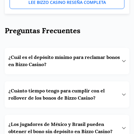
LEE BIZZO CASINO RESEÑA COMPLETA
Preguntas Frecuentes
¿Cuál es el depósito mínimo para reclamar bonos
en Bizzo Casino?
¿Cuánto tiempo tengo para cumplir con el
rollover de los bonos de Bizzo Casino?
¿Los jugadores de México y Brasil pueden
obtener el bono sin depósito en Bizzo Casino?