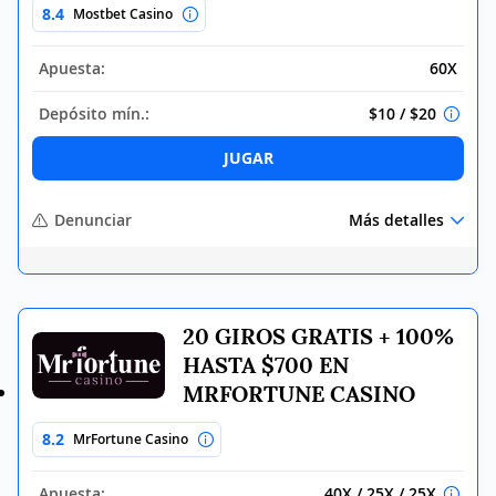
8.4
Mostbet Casino
Apuesta:
60X
Depósito mín.:
$10 / $20
JUGAR
Denunciar
Más detalles
20 GIROS GRATIS + 100%
HASTA $700 EN
MRFORTUNE CASINO
8.2
MrFortune Casino
Apuesta:
40X / 25X / 25X