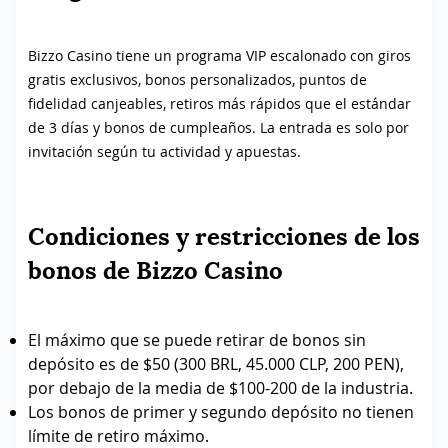
Bizzo Casino tiene un programa VIP escalonado con giros
gratis exclusivos, bonos personalizados, puntos de
fidelidad canjeables, retiros más rápidos que el estándar
de 3 días y bonos de cumpleaños. La entrada es solo por
invitación según tu actividad y apuestas.
Condiciones y restricciones de los
bonos de Bizzo Casino
El máximo que se puede retirar de bonos sin
depósito es de $50 (300 BRL, 45.000 CLP, 200 PEN),
por debajo de la media de $100-200 de la industria.
Los bonos de primer y segundo depósito no tienen
límite de retiro máximo.