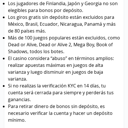
Los jugadores de Finlandia, Japón y Georgia no son
elegibles para bonos por depósito.
Los giros gratis sin depósito están excluidos para
México, Brasil, Ecuador, Nicaragua, Panamá y más
de 80 países más.
Más de 100 juegos populares están excluidos, como
Dead or Alive, Dead or Alive 2, Mega Boy, Book of
Shadows, todos los botes.
El casino considera “abuso” en términos amplios:
realizar apuestas máximas en juegos de alta
varianza y luego disminuir en juegos de baja
varianza.
Si no realizas la verificación KYC en 14 días, tu
cuenta será cerrada para siempre y perderás tus
ganancias.
Para retirar dinero de bonos sin depósito, es
necesario verificar la cuenta y hacer un depósito
mínimo.