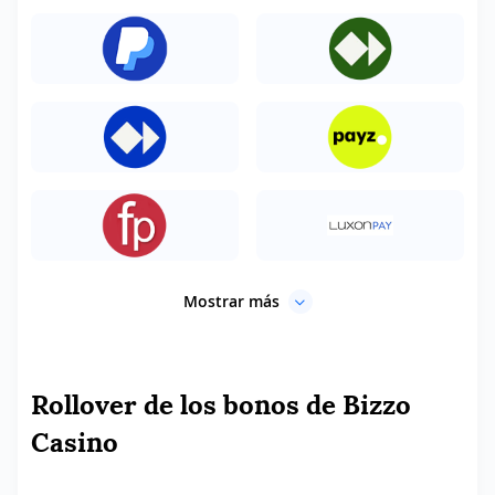
Mostrar más
Rollover de los bonos de Bizzo
Casino