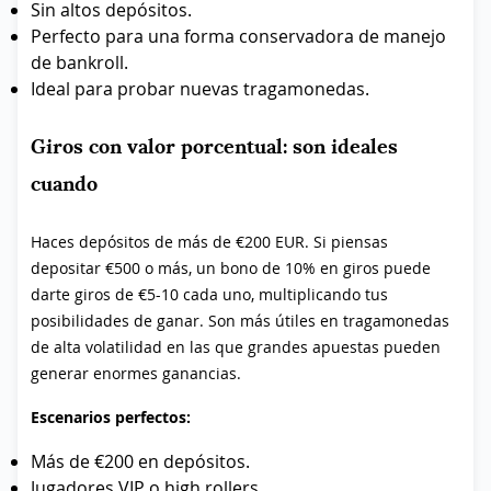
Sin altos depósitos.
Perfecto para una forma conservadora de manejo
de bankroll.
Ideal para probar nuevas tragamonedas.
Giros con valor porcentual: son ideales
cuando
Haces depósitos de más de €200 EUR. Si piensas
depositar €500 o más, un bono de 10% en giros puede
darte giros de €5-10 cada uno, multiplicando tus
posibilidades de ganar. Son más útiles en tragamonedas
de alta volatilidad en las que grandes apuestas pueden
generar enormes ganancias.
Escenarios perfectos:
Más de €200 en depósitos.
Jugadores VIP o high rollers