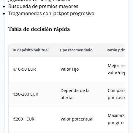
Búsqueda de premios mayores
Tragamonedas con jackpot progresivo
Tabla de decisión rápida
Tu depósito habitual
Tipo recomendado
Razón principa
Mejor relaci
€10-50 EUR
Valor Fijo
valor/depósi
Depende de la
Comparar c
€50-200 EUR
oferta
por caso
Maximiza va
€200+ EUR
Valor porcentual
por giro