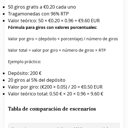
50 giros gratis a €0.20 cada uno
Tragamonedas con 96% RTP
Valor teórico: 50 × €0.20 × 0.96 = €9.60 EUR
Fórmula para giros con valores porcentuales:
Valor por giro = (depósito × porcentaje) / número de giros
Valor total = valor por giro × número de giros × RTP
Ejemplo práctico:
Depósito: 200 €
20 giros al 5% del depósito
Valor por giro: (€200 × 0.05) / 20 = €0.50 EUR
Valor teórico total: 0.50 € × 20 × 0.96 = 9.60 €
Tabla de comparación de escenarios