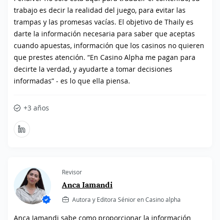
trabajo es decir la realidad del juego, para evitar las
trampas y las promesas vacías. El objetivo de Thaily es
darte la información necesaria para saber que aceptas
cuando apuestas, información que los casinos no quieren
que prestes atención. “En Casino Alpha me pagan para
decirte la verdad, y ayudarte a tomar decisiones
informadas” - es lo que ella piensa.
+3 años
Revisor
Anca Iamandi
Autora y Editora Sénior en Casino alpha
Anca Iamandi sabe como proporcionar la información