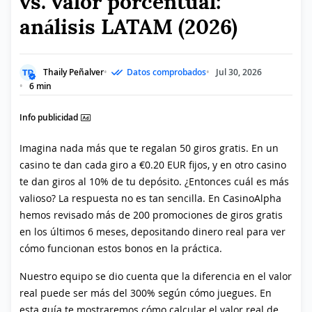
vs. valor porcentual:
análisis LATAM (2026)
Thaily Peñalver
Datos comprobados
Jul 30, 2026
6 min
Info publicidad
Imagina nada más que te regalan 50 giros gratis. En un
casino te dan cada giro a €0.20 EUR fijos, y en otro casino
te dan giros al 10% de tu depósito. ¿Entonces cuál es más
valioso? La respuesta no es tan sencilla. En CasinoAlpha
hemos revisado más de 200 promociones de giros gratis
en los últimos 6 meses, depositando dinero real para ver
cómo funcionan estos bonos en la práctica.
Nuestro equipo se dio cuenta que la diferencia en el valor
real puede ser más del 300% según cómo juegues. En
esta guía te mostraremos cómo calcular el valor real de