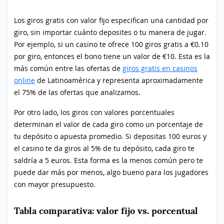
Los giros gratis con valor fijo especifican una cantidad por
giro, sin importar cuánto deposites o tu manera de jugar.
Por ejemplo, si un casino te ofrece 100 giros gratis a €0.10
por giro, entonces el bono tiene un valor de €10. Esta es la
más común entre las ofertas de
giros gratis en casinos
online
de Latinoamérica y representa aproximadamente
el 75% de las ofertas que analizamos.
Por otro lado, los giros con valores porcentuales
determinan el valor de cada giro como un porcentaje de
tu depósito o apuesta promedio. Si depositas 100 euros y
el casino te da giros al 5% de tu depósito, cada giro te
saldría a 5 euros. Esta forma es la menos común pero te
puede dar más por menos, algo bueno para los jugadores
con mayor presupuesto.
Tabla comparativa: valor fijo vs. porcentual