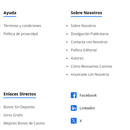
Ayuda
Sobre Nosotros
Términos y condiciones
Sobre Nosotros
Política de privacidad
Divulgación Publicitaria
Contacta con Nosotros
Política Editorial
Autores
Cómo Revisamos Casinos
Anunciate con Nosotros
Enlaces Directos
Facebook
Bonos Sin Deposito
Linkedin
Giros Gratis
X
Mejores Bonos de Casino