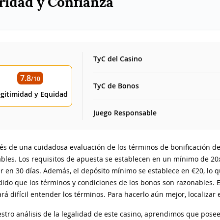
ridad y Confianza
TyC del Casino
7.8
/10
TyC de Bonos
gitimidad y Equidad
Juego Responsable
s de una cuidadosa evaluación de los términos de bonificación d
bles. Los requisitos de apuesta se establecen en un mínimo de 20
er en 30 días. Además, el depósito mínimo se establece en €20, lo
ido que los términos y condiciones de los bonos son razonables. El 
ará difícil entender los términos. Para hacerlo aún mejor, localizar
stro análisis de la legalidad de este casino, aprendimos que posee