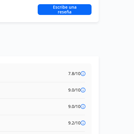
Escribe una
reseña
7.8/10
9.0/10
9.0/10
9.2/10