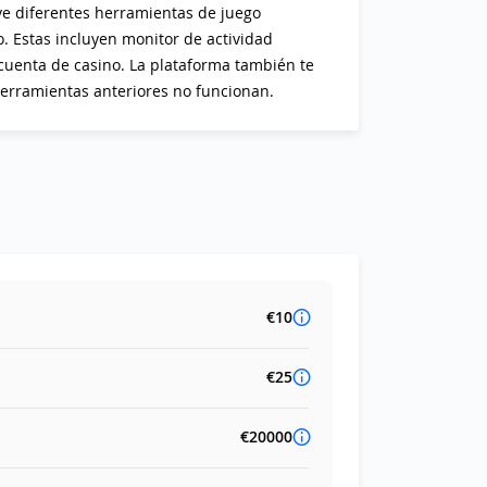
ve diferentes herramientas de juego
 Estas incluyen monitor de actividad
 cuenta de casino. La plataforma también te
herramientas anteriores no funcionan.
€10
€25
€20000