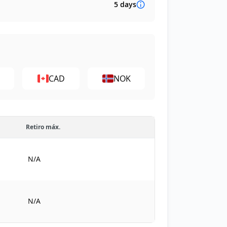
5 days
CAD
NOK
Retiro máx.
N/A
N/A