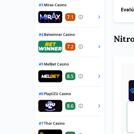
#3
Mirax Casino
Evalú
7.1
#4
Betwinner Casino
Nitr
7.2
#5
MelBet Casino
8.5
#6
PlayUZU Casino
8.6
#7
Thor Casino