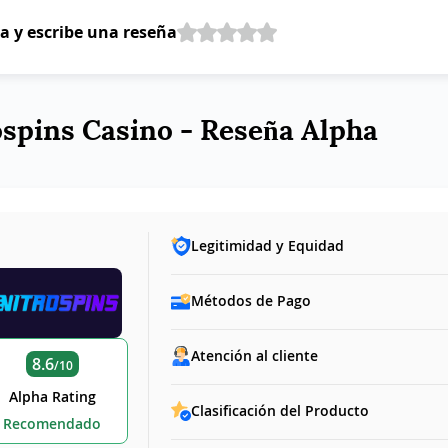
a y escribe una reseña
ospins Casino - Reseña Alpha
Legitimidad y Equidad
Métodos de Pago
Atención al cliente
8.6
/10
Alpha Rating
Clasificación del Producto
Recomendado