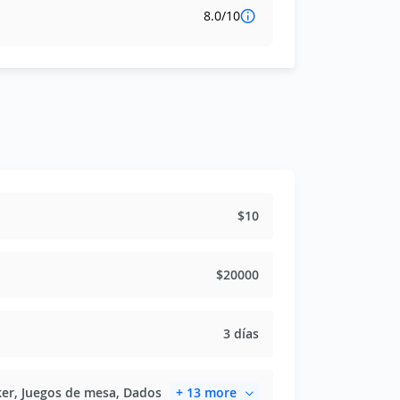
8.0/10
$10
$20000
3 días
er, Juegos de mesa, Dados
+ 13 more