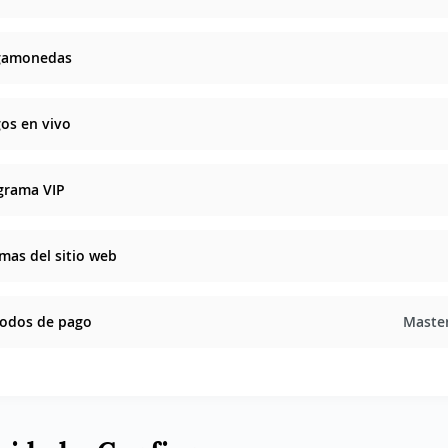
gamonedas
gos en vivo
grama VIP
mas del sitio web
odos de pago
Master