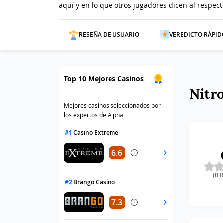
aquí y en lo que otros jugadores dicen al respec
BONOS
RESEÑA DE USUARIO
VEREDICTO RÁPID
Top 10 Mejores Casinos
Nitr
Mejores casinos seleccionados por
los expertos de Alpha
#1
Casino Extreme
6.6
(
0
R
#2
Brango Casino
7.3