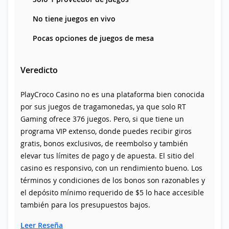
No tiene juegos en vivo
Pocas opciones de juegos de mesa
Veredicto
PlayCroco Casino no es una plataforma bien conocida
por sus juegos de tragamonedas, ya que solo RT
Gaming ofrece 376 juegos. Pero, si que tiene un
programa VIP extenso, donde puedes recibir giros
gratis, bonos exclusivos, de reembolso y también
elevar tus límites de pago y de apuesta. El sitio del
casino es responsivo, con un rendimiento bueno. Los
términos y condiciones de los bonos son razonables y
el depósito mínimo requerido de $5 lo hace accesible
también para los presupuestos bajos.
Leer Reseña