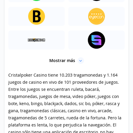
Mostrar más
Cristalpoker Casino tiene 10.203 tragamonedas y 1.164
juegos de casino en vivo de 101 proveedores de juegos.
Entre los juegos se encuentran ruleta, bacará,
tragamonedas, juegos de mesa, video póker, juegos con
bote, keno, bingo, blackjack, dados, sic bo, póker, rasca y
gana, tragamonedas clásicas, casino en vivo, arcade,
tragamonedas de 5 carretes, rueda de la fortuna. Pero la
plataforma es lenta, lo que perjudica la navegación. El
casino sólo tiene una aplicación de escritorio, no hay