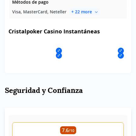
Métodos de pago
Visa, MasterCard, Neteller
+ 22 more
Cristalpoker Casino Instantáneas
Seguridad y Confianza
7.6
/10