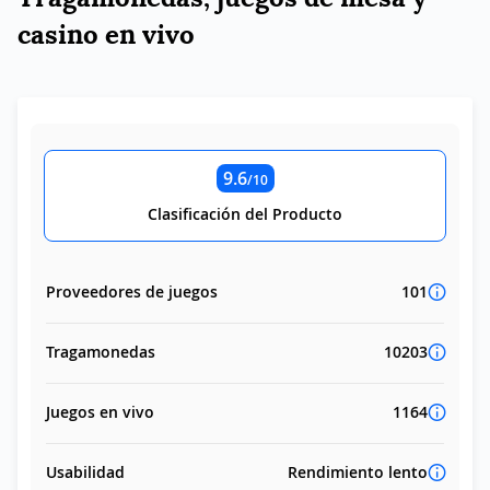
casino en vivo
9.6
/10
Clasificación del Producto
Proveedores de juegos
101
Tragamonedas
10203
Juegos en vivo
1164
Usabilidad
Rendimiento lento