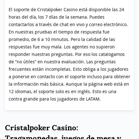
El soporte de Cristalpoker Casino está disponible las 24
horas del día, los 7 días de la semana. Puedes
contactarlos a través de chat en vivo y correo electrónico.
En nuestras pruebas el tiempo de respuesta fue
promedio, de 6 a 10 minutos. Pero la calidad de las
respuestas fue muy mala. Los agentes no supieron
responder nuestras preguntas. Por eso los catalogamos
de “no útiles” en nuestra evaluación. Las preguntas
frecuentes están incompletas. Esto obliga a los jugadores
a ponerse en contacto con el soporte incluso para obtener
la información más básica. Aunque la página web está en
12 idiomas, el soporte solo es en inglés. Esto es una
contra grande para los jugadores de LATAM.
Cristalpoker Casino:
Tragamonedas, juegos de mesa y