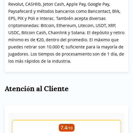
Revolut, CASHlib, Jeton Cash, Apple Pay, Google Pay,
Paysafecard y métodos bancarios como Bancontact, Blik,
EPS, PIX y Poli e Interac. También acepta diversas
criptomonedas: Bitcoin, Ethereum, Litecoin, USDT, XRP,
USDC, Bitcoin Cash, Chainlink y Solana. El depósito y retiro
mínimo es de €20, dentro del promedio. El máximo que
puedes retirar son 10.000 €; suficiente para la mayoría de
jugadores. Los tiempos de procesamiento son de 1 día, de
los más rápidos de la industria.
Atención al Cliente
7.4
/10