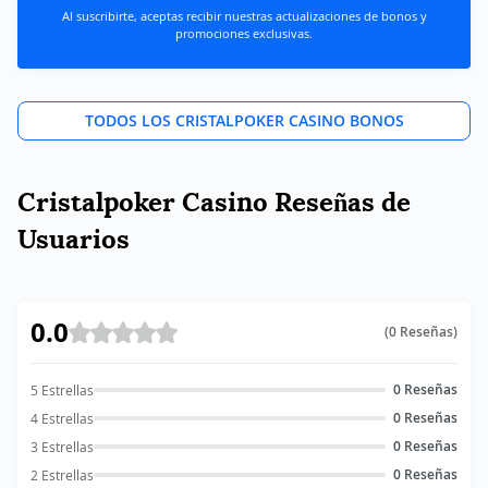
Al suscribirte, aceptas recibir nuestras actualizaciones de bonos y
promociones exclusivas.
TODOS LOS CRISTALPOKER CASINO BONOS
Cristalpoker Casino Reseñas de
Usuarios
0.0
(
0
Reseñas
)
0
Reseñas
5 Estrellas
0
Reseñas
4 Estrellas
0
Reseñas
3 Estrellas
0
Reseñas
2 Estrellas