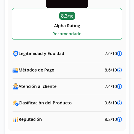
8.3
/10
Alpha Rating
Recomendado
Legitimidad y Equidad
7.6/10
Métodos de Pago
8.6/10
Atención al cliente
7.4/10
Clasificación del Producto
9.6/10
Reputación
8.2/10