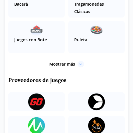
Bacará
Tragamonedas
Clásicas
Juegos con Bote
Ruleta
Mostrar más
Proveedores de juegos