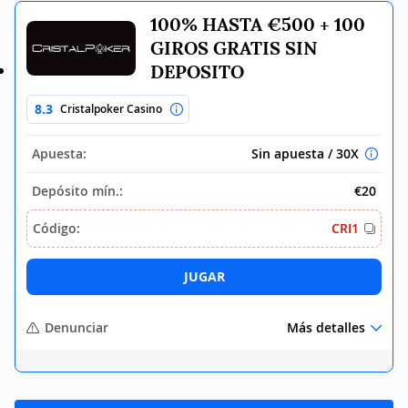
100% HASTA €500 + 100
GIROS GRATIS SIN
DEPOSITO
8.3
Cristalpoker Casino
Apuesta:
Sin apuesta / 30X
Depósito mín.:
€20
Código:
CRI1
JUGAR
Denunciar
Más detalles