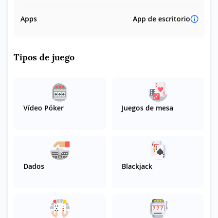
Apps
App de escritorio
Tipos de juego
Vídeo Póker
Juegos de mesa
Dados
Blackjack