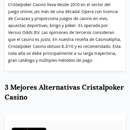
Cristalpoker Casino lleva desde 2010 en el sector del
juego online, ¡es más de una década! Opera con licencia
de Curazao y proporciona juegos de casino en vivo,
apuestas deportivas, bingo y póker. Es operado por
Versus Odds B.V. Las opiniones de terceros consideran
que el casino es justo. En nuestra reseña de CasinoAlpha,
Cristalpoker Casino obtuvo 8.3/10 y es recomendado. Esta
nota alta se debe principalmente a su larga trayectoria,
gran catálogo y múltiples métodos de pago.
3 Mejores Alternativas Cristalpoker
Casino