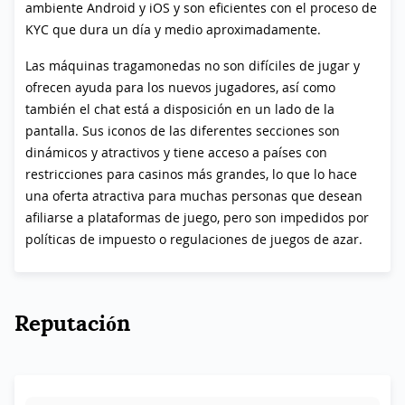
ambiente Android y iOS y son eficientes con el proceso de
KYC que dura un día y medio aproximadamente.
Las máquinas tragamonedas no son difíciles de jugar y
ofrecen ayuda para los nuevos jugadores, así como
también el chat está a disposición en un lado de la
pantalla. Sus iconos de las diferentes secciones son
dinámicos y atractivos y tiene acceso a países con
restricciones para casinos más grandes, lo que lo hace
una oferta atractiva para muchas personas que desean
afiliarse a plataformas de juego, pero son impedidos por
políticas de impuesto o regulaciones de juegos de azar.
Reputación