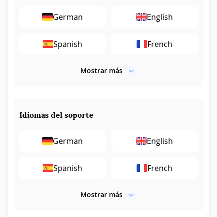
German
English
Spanish
French
Mostrar más
Idiomas del soporte
German
English
Spanish
French
Mostrar más