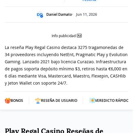
Daniel Damato
Jun 11, 2026
Info publicidad
La reseña Play Regal Casino destaca 3275 tragamonedas de
34 proveedores incluyendo NetEnt, Pragmatic Play y Evolution
Gaming. Lanzado 2021 bajo licencia Curazao. Infraestructura
de pagos soporta depósito mínimo $3, retiros hasta €6,000 en
6 días mediante Visa, Mastercard, Maestro, Flexepin, CASHlib
y Jeton Wallet con soporte 24/7.
BONOS
RESEÑA DE USUARIO
VEREDICTO RÁPIDO
Play Regal Casino Reseñas de