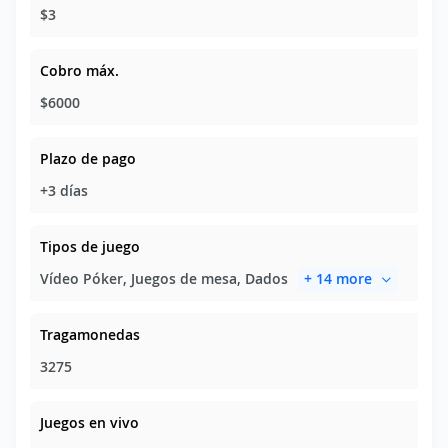
$3
Cobro máx.
$6000
Plazo de pago
+3 días
Tipos de juego
Vídeo Póker, Juegos de mesa, Dados
+ 14 more
Tragamonedas
3275
Juegos en vivo