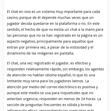
El chat en vivo es un sistema muy importante para cada
casino, porque de él depende muchas veces que un
jugador decida quedarse en la plataforma o no. En este
sentido, el hecho de que no exista un chat a la mano para
las personas que no se han registrado en la página es un
aspecto negativo, principalmente para aquellos que
entran por primera vez, a pesar de la vistosidad y el
dinamismo de las imágenes en pantalla.
El chat, una vez registrado el jugador, es efectivo y
responden relativamente rápido, sin embargo, los agentes
de atención no hablan idioma español, lo que es una
limitante muy seria para los jugadores latinos. La
atención por medio del correo electrónico es positiva y
aunque este medio se usa para inquietudes que no
ameritan urgencia, responden en menos de 24 horas. La
sección de preguntas frecuentes es sólida y brinda
información eficaz, respondiendo las preguntas más