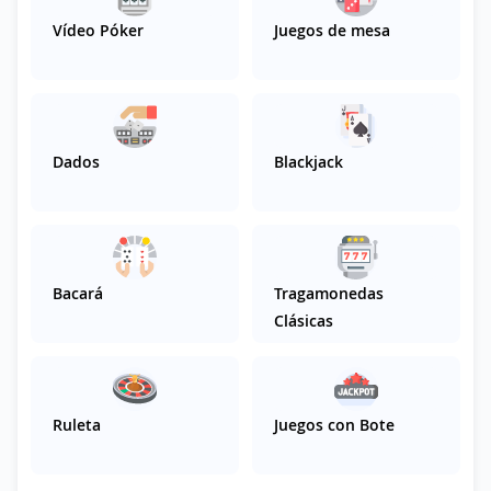
Vídeo Póker
Juegos de mesa
Dados
Blackjack
Bacará
Tragamonedas
Clásicas
Ruleta
Juegos con Bote