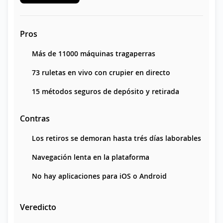
Pros
Más de 11000 máquinas tragaperras
73 ruletas en vivo con crupier en directo
15 métodos seguros de depósito y retirada
Contras
Los retiros se demoran hasta trés días laborables
Navegación lenta en la plataforma
No hay aplicaciones para iOS o Android
Veredicto