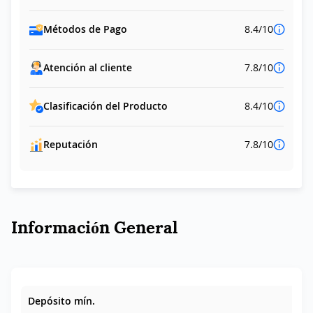
Métodos de Pago
8.4/10
Atención al cliente
7.8/10
Clasificación del Producto
8.4/10
Reputación
7.8/10
Información General
Depósito mín.