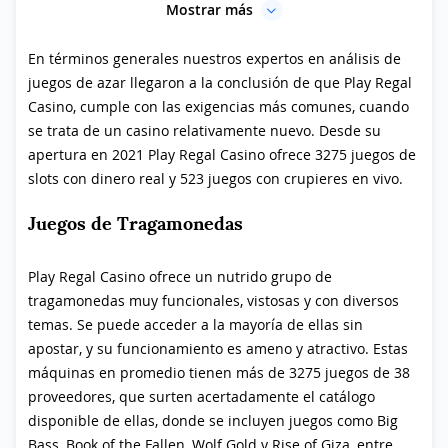
Mostrar más
En términos generales nuestros expertos en análisis de
juegos de azar llegaron a la conclusión de que Play Regal
Casino, cumple con las exigencias más comunes, cuando
se trata de un casino relativamente nuevo. Desde su
apertura en 2021 Play Regal Casino ofrece 3275 juegos de
slots con dinero real y 523 juegos con crupieres en vivo.
Juegos de Tragamonedas
Play Regal Casino ofrece un nutrido grupo de
tragamonedas muy funcionales, vistosas y con diversos
temas. Se puede acceder a la mayoría de ellas sin
apostar, y su funcionamiento es ameno y atractivo. Estas
máquinas en promedio tienen más de 3275 juegos de 38
proveedores, que surten acertadamente el catálogo
disponible de ellas, donde se incluyen juegos como Big
Bass, Book of the Fallen, Wolf Gold y Rise of Giza, entre