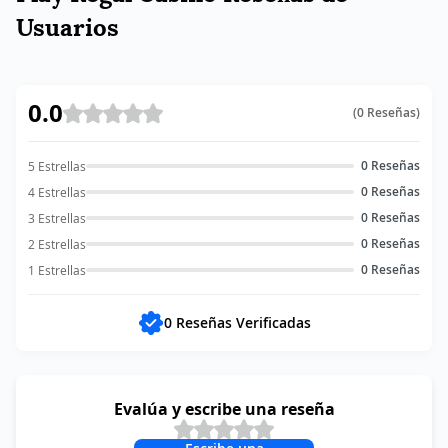
Usuarios
0.0
(
0
Reseñas
)
0
Reseñas
5 Estrellas
0
Reseñas
4 Estrellas
0
Reseñas
3 Estrellas
0
Reseñas
2 Estrellas
0
Reseñas
1 Estrellas
0 Reseñas Verificadas
Evalúa y escribe una reseña