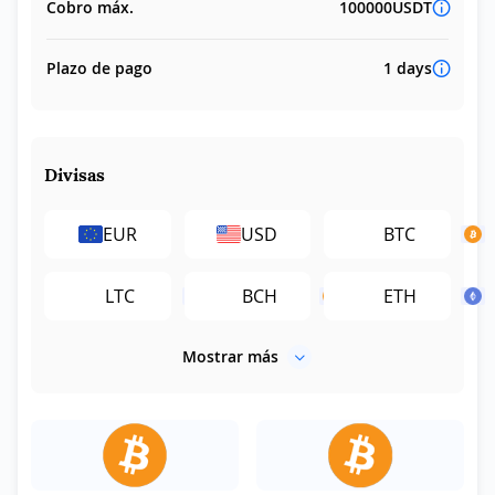
Cobro máx.
100000USDT
Plazo de pago
1 days
Divisas
EUR
USD
BTC
LTC
BCH
ETH
Mostrar más