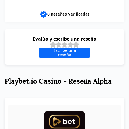
0 Reseñas Verificadas
Evalúa y escribe una reseña
Escribe una
reseña
Playbet.io Casino - Reseña Alpha