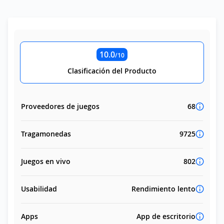
10.0
/10
Clasificación del Producto
Proveedores de juegos
68
Tragamonedas
9725
Juegos en vivo
802
Usabilidad
Rendimiento lento
Apps
App de escritorio