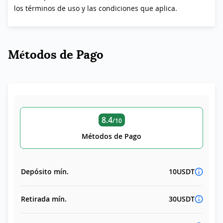
los términos de uso y las condiciones que aplica.
Métodos de Pago
8.4
/10
Métodos de Pago
Depósito mín.
10USDT
Retirada mín.
30USDT