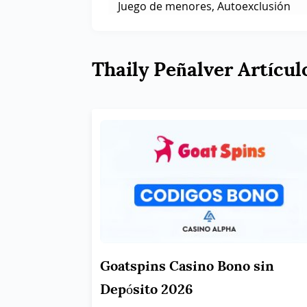
Juego de menores, Autoexclusión
Thaily Peñalver Artícul
Goatspins Casino Bono sin
Depósito 2026