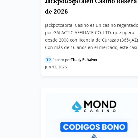
Jackpotcapitaleu Casino Reseña
de 2026
Jackpotcapital Casino es un casino regentad
por GALACTIC AFFILIATE CO. LTD. que opera
desde 2008 con licencia de Curazao (365/JAZ)
Con más de 16 años en el mercado, este cas
tiene un pequeño catálogo de 323
Thaily Peñalver
Escrito por
tragamonedas y 13 juegos de casino en vivo,
Jun 13, 2026
todos de un solo proveedor de software. La
plataforma solo está en inglés y solo acepta
USD como moneda. Con un depósito mínimo
de $5 y límites de retiro de hasta $20,000,
Jackpotcapital tiene métodos de pago como
Oxxo, Mercado Pago y Nequi, muy comunes 
Latinoamérica. El pago se procesa en 2 días.