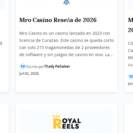
Mro Casino Reseña de 2026
M
2
Mro Casino es un casino lanzado en 2023 con
licencia de Curazao. Este casino se queda corto
nd
Có
con solo 215 tragamonedas de 2 proveedores
Ca
de software y sin juegos de casino en vivo. La
Mr
plataforma solo está en inglés y se puede
cu
Thaily Peñalver
Escrito por
pagar en las formas tradicionales o en 9
pa
Jul 02, 2026
criptomonedas. Con un depósito mínimo de
de
$10 y límites de retiro de hasta $16.000, Mro
Ju
us
Casino realiza pagos en 1-2 días. La marca
tu
hermana de Goatspins Casino comparte la
misma estructura operativa pero con su propia
identidad de marca.