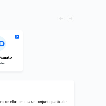
Damato
utor
uno de ellos emplea un conjunto particular