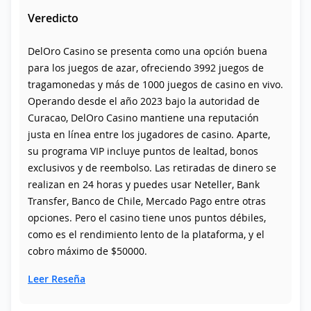
Veredicto
DelOro Casino se presenta como una opción buena
para los juegos de azar, ofreciendo 3992 juegos de
tragamonedas y más de 1000 juegos de casino en vivo.
Operando desde el año 2023 bajo la autoridad de
Curacao, DelOro Casino mantiene una reputación
justa en línea entre los jugadores de casino. Aparte,
su programa VIP incluye puntos de lealtad, bonos
exclusivos y de reembolso. Las retiradas de dinero se
realizan en 24 horas y puedes usar Neteller, Bank
Transfer, Banco de Chile, Mercado Pago entre otras
opciones. Pero el casino tiene unos puntos débiles,
como es el rendimiento lento de la plataforma, y el
cobro máximo de $50000.
Leer Reseña