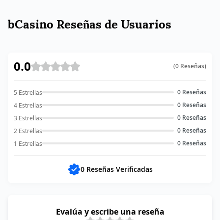
bCasino Reseñas de Usuarios
0.0
(
0
Reseñas
)
0
Reseñas
5 Estrellas
0
Reseñas
4 Estrellas
0
Reseñas
3 Estrellas
0
Reseñas
2 Estrellas
0
Reseñas
1 Estrellas
0 Reseñas Verificadas
Evalúa y escribe una reseña