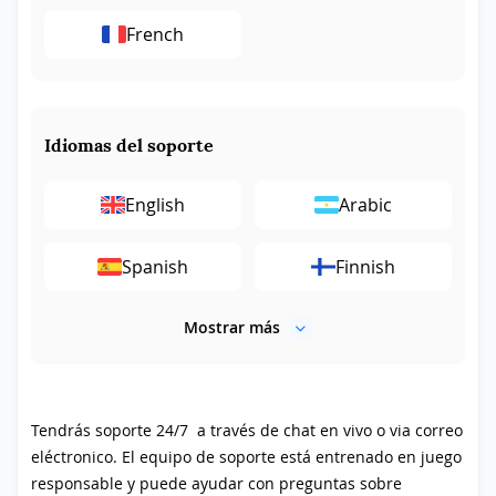
French
Idiomas del soporte
English
Arabic
Spanish
Finnish
Mostrar más
Tendrás soporte 24/7 a través de chat en vivo o via correo
eléctronico. El equipo de soporte está entrenado en juego
responsable y puede ayudar con preguntas sobre