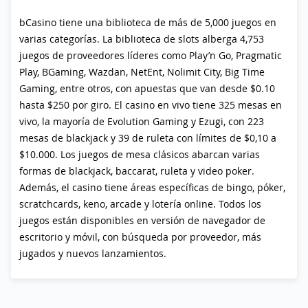
bCasino tiene una biblioteca de más de 5,000 juegos en
varias categorías. La biblioteca de slots alberga 4,753
juegos de proveedores líderes como Play’n Go, Pragmatic
Play, BGaming, Wazdan, NetEnt, Nolimit City, Big Time
Gaming, entre otros, con apuestas que van desde $0.10
hasta $250 por giro. El casino en vivo tiene 325 mesas en
vivo, la mayoría de Evolution Gaming y Ezugi, con 223
mesas de blackjack y 39 de ruleta con límites de $0,10 a
$10.000. Los juegos de mesa clásicos abarcan varias
formas de blackjack, baccarat, ruleta y video poker.
Además, el casino tiene áreas específicas de bingo, póker,
scratchcards, keno, arcade y lotería online. Todos los
juegos están disponibles en versión de navegador de
escritorio y móvil, con búsqueda por proveedor, más
jugados y nuevos lanzamientos.