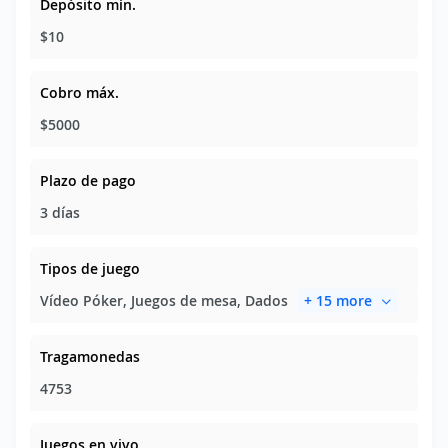
Depósito mín.
$10
Cobro máx.
$5000
Plazo de pago
3 días
Tipos de juego
Vídeo Póker, Juegos de mesa, Dados
+ 15 more
Tragamonedas
4753
Juegos en vivo