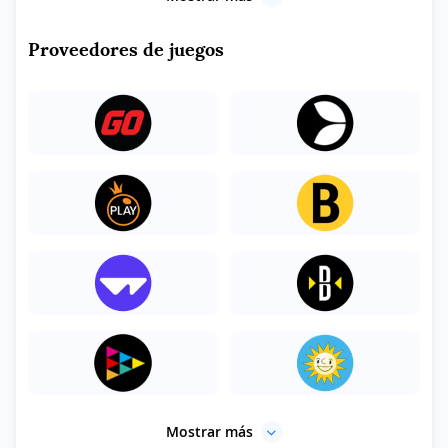
Proveedores de juegos
Mostrar más