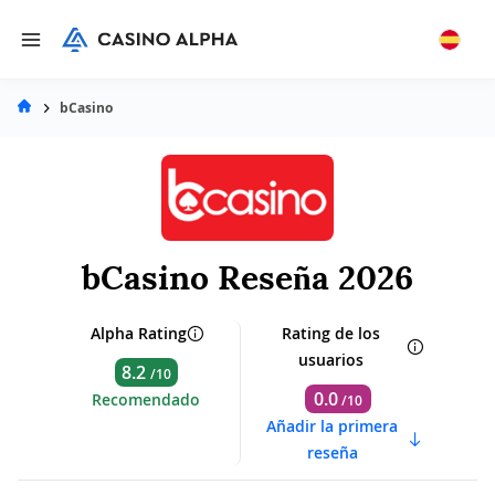
bCasino
bCasino Reseña 2026
Alpha Rating
Rating de los
usuarios
8.2
/10
0.0
Recomendado
/10
Añadir la primera
reseña