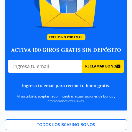
EXCLUSIVO POR EMAIL
ACTIVA 100 GIROS GRATIS SIN DEPÓSITO
RECLAMAR BONO
Ingresa tu email para recibir tu bono gratis.
Al suscribirte, aceptas recibir nuestras actualizaciones de bonos y
promociones exclusivas.
TODOS LOS BCASINO BONOS