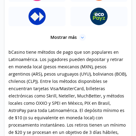
Mostrar más
bCasino tiene métodos de pago que son populares en
Latinoamérica. Los jugadores pueden depositar y retirar
en moneda local (pesos mexicanos (MXN), pesos
argentinos (ARS), pesos uruguayos (UYU), bolivianos (BOB),
chilenos (CLP)). Entre los métodos disponibles se
encuentran tarjetas Visa/MasterCard, billeteras
electrónicas como Skrill, Neteller, MuchBetter, y métodos
locales como OXXO y SPEI en México, PIX en Brasil,
AstroPay para toda Latinoamérica. El depósito mínimo es
de $10 (o su equivalente en moneda local) con
procesamiento instantáneo. Los retiros tienen un mínimo
de $20 y se procesan en un objetivo de 3 días hábiles,