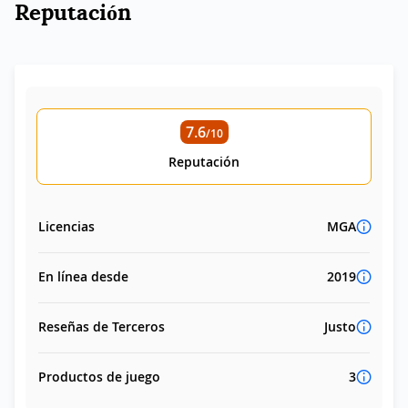
Reputación
7.6
/10
Reputación
Licencias
MGA
En línea desde
2019
Reseñas de Terceros
Justo
Productos de juego
3