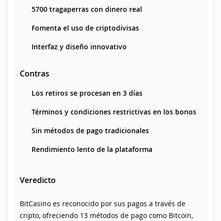
5700 tragaperras con dinero real
Fomenta el uso de criptodivisas
Interfaz y diseño innovativo
Contras
Los retiros se procesan en 3 días
Términos y condiciones restrictivas en los bonos
Sin métodos de pago tradicionales
Rendimiento lento de la plataforma
Veredicto
BitCasino es reconocido por sus pagos a través de
cripto, ofreciendo 13 métodos de pago como Bitcoin,