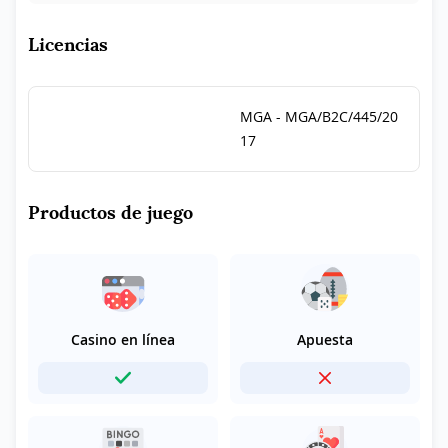
Licencias
MGA - MGA/B2C/445/20
17
Productos de juego
Casino en línea
Apuesta