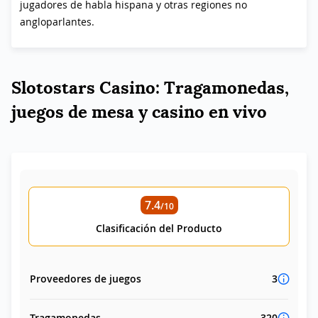
jugadores de habla hispana y otras regiones no
angloparlantes.
Slotostars Casino: Tragamonedas,
juegos de mesa y casino en vivo
7.4
/10
Clasificación del Producto
Proveedores de juegos
3
Tragamonedas
320