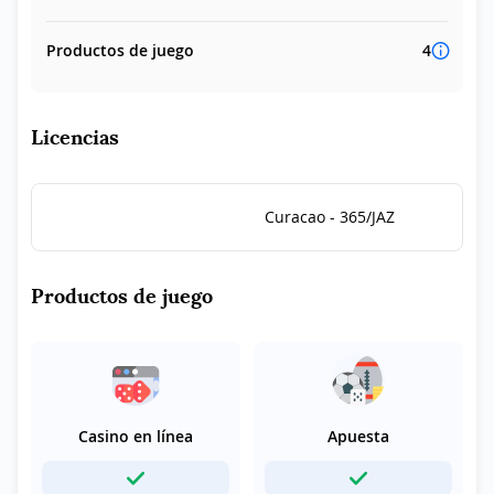
Productos de juego
4
Licencias
Curacao - 365/JAZ
Productos de juego
Casino en línea
Apuesta