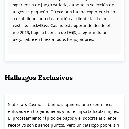
experiencia de juego variada, aunque la selección de
juegos es pequeña. Ofrece una buena experiencia en
la usabilidad, pero la atención al cliente tarda en
asistirte. LuckyDays Casino está operando desde el
año 2019, bajo la licencia de DGJS, asegurando un
juego fiable en línea a todos los jugadores.
Hallazgos Exclusivos
Slotostars Casino es bueno si quieres una experiencia
enfocada en tragamonedas y no te importa hablar inglés.
El procesamiento rápido de pagos y el soporte al cliente
receptivo son buenos puntos. Pero un catálogo pobre, sin