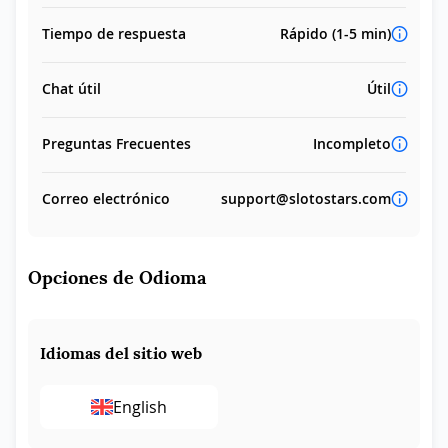
Tiempo de respuesta
Rápido (1-5 min)
Chat útil
Útil
Preguntas Frecuentes
Incompleto
Correo electrónico
support@slotostars.com
Opciones de Odioma
Idiomas del sitio web
English