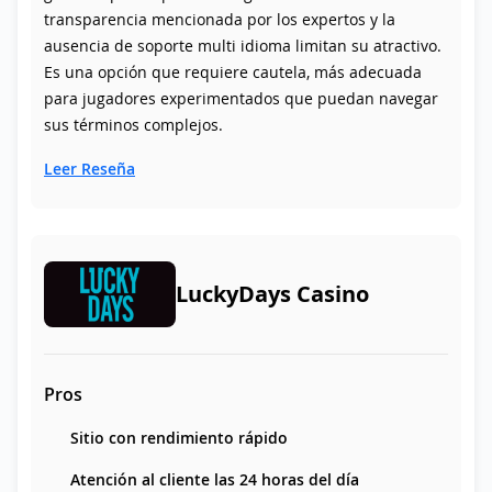
transparencia mencionada por los expertos y la
ausencia de soporte multi idioma limitan su atractivo.
Es una opción que requiere cautela, más adecuada
para jugadores experimentados que puedan navegar
sus términos complejos.
Leer Reseña
LuckyDays Casino
Pros
Sitio con rendimiento rápido
Atención al cliente las 24 horas del día