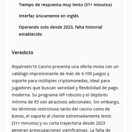
Tiempo de respuesta muy lento (31+ minutos)
Interfaz únicamente en inglés
Operando solo desde 2023, falta historial
establecido
Veredicto
Royalreels16 Casino presenta una oferta mixta con un
catálogo impresionante de más de 4.100 juegos y
soporte para múltiples criptomonedas, ideal para
jugadores que buscan variedad y flexibilidad de pago
moderna. Su programa VIP robusto y el depósito
mínimo de €5 son atractivos adicionales. Sin embargo,
los términos restrictivos tanto del casino como de
bonos, el soporte al cliente extremadamente lento
(31+ minutos) y su corta trayectoria desde 2023
generan preocupaciones significativas. La falta de