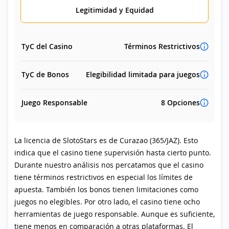
Legitimidad y Equidad
TyC del Casino
Términos Restrictivos
TyC de Bonos
Elegibilidad limitada para juegos
Juego Responsable
8 Opciones
La licencia de SlotoStars es de Curazao (365/JAZ). Esto
indica que el casino tiene supervisión hasta cierto punto.
Durante nuestro análisis nos percatamos que el casino
tiene términos restrictivos en especial los límites de
apuesta. También los bonos tienen limitaciones como
juegos no elegibles. Por otro lado, el casino tiene ocho
herramientas de juego responsable. Aunque es suficiente,
tiene menos en comparación a otras plataformas. El