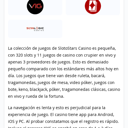
La colección de juegos de SlotoStars Casino es pequeña,
con 320 slots y 11 juegos de casino con crupier en vivo y
apenas 3 proveedores de juegos. Esto es demasiado
pequeño comparado con los estándares más altos hoy en
día. Los juegos que tiene van desde ruleta, bacará,
tragamonedas, juegos de mesa, video póker, juegos con
bote, keno, blackjack, póker, tragamonedas clásicas, casino
en vivo y rueda de la fortuna.
La navegación es lenta y esto es perjudicial para la
experiencia de juego. El casino tiene app para Android,
iOS y PC. Al probar constatamos que el registro es rápido.