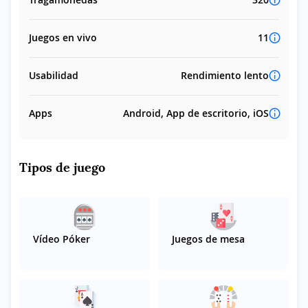
Juegos en vivo
11
Usabilidad
Rendimiento lento
Apps
Android, App de escritorio, iOS
Tipos de juego
Vídeo Póker
Juegos de mesa