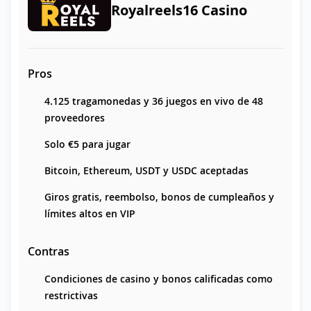
Royalreels16 Casino
Pros
4.125 tragamonedas y 36 juegos en vivo de 48
proveedores
Solo €5 para jugar
Bitcoin, Ethereum, USDT y USDC aceptadas
Giros gratis, reembolso, bonos de cumpleaños y
límites altos en VIP
Contras
Condiciones de casino y bonos calificadas como
restrictivas