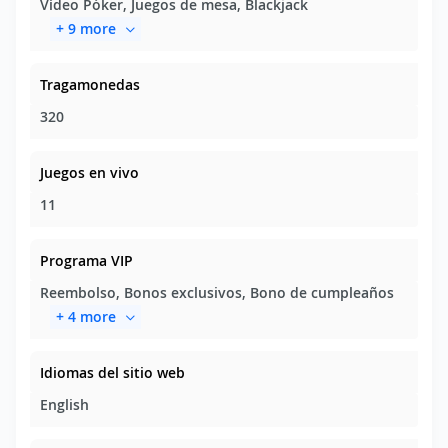
Vídeo Póker, Juegos de mesa, Blackjack
+ 9 more
Tragamonedas
320
Juegos en vivo
11
Programa VIP
Reembolso, Bonos exclusivos, Bono de cumpleaños
+ 4 more
Idiomas del sitio web
English