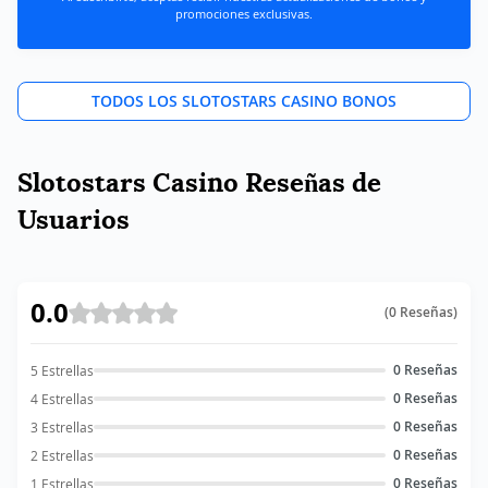
promociones exclusivas.
TODOS LOS SLOTOSTARS CASINO BONOS
Slotostars Casino Reseñas de
Usuarios
0.0
(
0
Reseñas
)
0
Reseñas
5 Estrellas
0
Reseñas
4 Estrellas
0
Reseñas
3 Estrellas
0
Reseñas
2 Estrellas
0
Reseñas
1 Estrellas