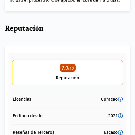
Incluso el proceso KYC se aprobó en cosa de 1 a 2 días.
Reputación
7.0
/10
Reputación
Licencias
Curacao
En línea desde
2021
Reseñas de Terceros
Escaso