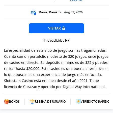
Daniel Damato
Aug 02, 2026
VISITAR
Info publicidad
La especialidad de este sitio de juego son las tragamonedas.
Cuenta con un portafolio modesto de 320 juegos, once juegos
de casino en directo. Su depósito mínimo es de $25 y puedes
retirar hasta $20.000. Este casino es una buena alternativa si
lo que buscas es una experiencia de juego más enfocada.
Slotostars Casino está en línea desde el año 2021. Tiene
licencia de Curazao y operado por Digital Way International.
BONOS
RESEÑA DE USUARIO
VEREDICTO RÁPIDO