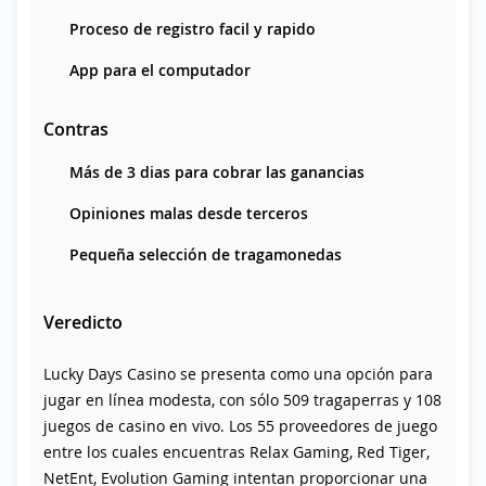
Proceso de registro facil y rapido
App para el computador
Contras
Más de 3 dias para cobrar las ganancias
Opiniones malas desde terceros
Pequeña selección de tragamonedas
Veredicto
Lucky Days Casino se presenta como una opción para
jugar en línea modesta, con sólo 509 tragaperras y 108
juegos de casino en vivo. Los 55 proveedores de juego
entre los cuales encuentras Relax Gaming, Red Tiger,
NetEnt, Evolution Gaming intentan proporcionar una