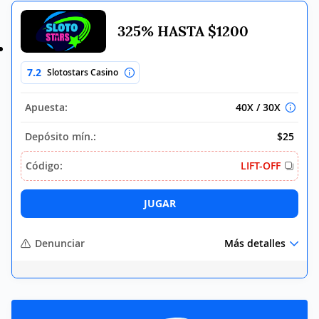
325% HASTA $1200
7.2
Slotostars Casino
Apuesta:
40X / 30X
Depósito mín.:
$25
Código:
LIFT-OFF
JUGAR
Denunciar
Más detalles