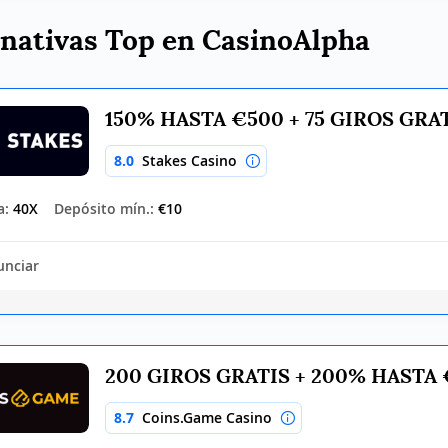
rnativas Top en CasinoAlpha
150% HASTA €500 + 75 GIROS GRA
8.0
Stakes Casino
a:
40X
Depósito mín.:
€10
unciar
200 GIROS GRATIS + 200% HASTA
8.7
Coins.Game Casino