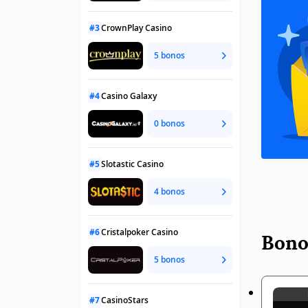
#3
CrownPlay Casino
5 bonos
#4
Casino Galaxy
0 bonos
#5
Slotastic Casino
4 bonos
#6
Cristalpoker Casino
Bono
5 bonos
#7
CasinoStars