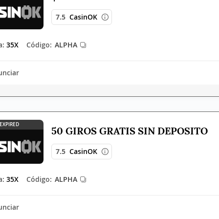
7.5
CasinOK
a:
35X
Código:
ALPHA
unciar
EXPIRED
50 GIROS GRATIS SIN DEPOSITO
7.5
CasinOK
a:
35X
Código:
ALPHA
unciar