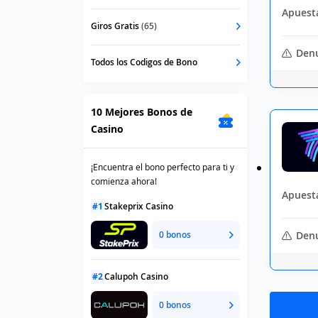
Apuest
Giros Gratis
(65)
Den
Todos los Codigos de Bono
10 Mejores Bonos de
Casino
¡Encuentra el bono perfecto para ti y
comienza ahora!
Apuest
#1
Stakeprix Casino
0 bonos
Den
#2
Calupoh Casino
0 bonos