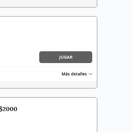
JUGAR
Más detalles
$2000