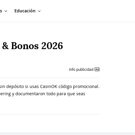
os
Educación
o & Bonos 2026
Info publicidad
 sin depósito si usas CasinOK código promocional.
agering y documentaron todo para que seas