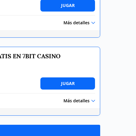
JUGAR
Más detalles
TIS EN 7BIT CASINO
JUGAR
Más detalles