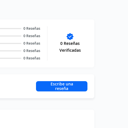
0
Reseñas
0
Reseñas
0 Reseñas
0
Reseñas
Verificadas
0
Reseñas
0
Reseñas
Escribe una
reseña