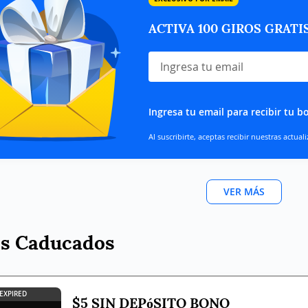
ACTIVA 100 GIROS GRATI
Ingresa tu email para recibir tu b
Al suscribirte, aceptas recibir nuestras actu
VER MÁS
s Caducados
EXPIRED
$5 SIN DEPóSITO BONO