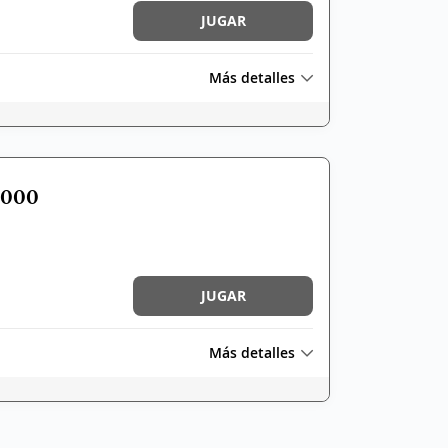
JUGAR
Más detalles
2000
JUGAR
Más detalles