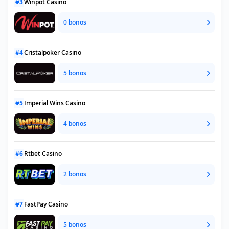
#3
Winpot Casino
0 bonos
#4
Cristalpoker Casino
5 bonos
#5
Imperial Wins Casino
4 bonos
#6
Rtbet Casino
2 bonos
#7
FastPay Casino
5 bonos