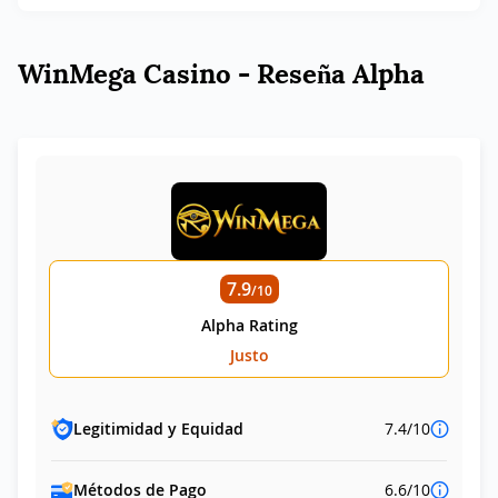
WinMega Casino - Reseña Alpha
7.9
/10
Alpha Rating
Justo
Legitimidad y Equidad
7.4/10
Métodos de Pago
6.6/10