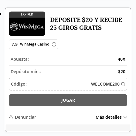
EXPIRED
DEPOSITE $20 Y RECIBE
25 GIROS GRATIS
7.9
WinMega Casino
Apuesta:
40X
Depósito mín.:
$20
Código:
WELCOME200
JUGAR
Denunciar
Más detalles