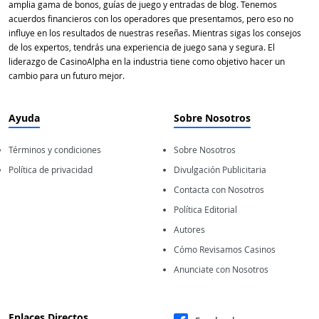
amplia gama de bonos, guías de juego y entradas de blog. Tenemos
acuerdos financieros con los operadores que presentamos, pero eso no
influye en los resultados de nuestras reseñas. Mientras sigas los consejos
de los expertos, tendrás una experiencia de juego sana y segura. El
liderazgo de CasinoAlpha en la industria tiene como objetivo hacer un
cambio para un futuro mejor.
Ayuda
Sobre Nosotros
Términos y condiciones
Sobre Nosotros
Política de privacidad
Divulgación Publicitaria
Contacta con Nosotros
Política Editorial
Autores
Cómo Revisamos Casinos
Anunciate con Nosotros
Enlaces Directos