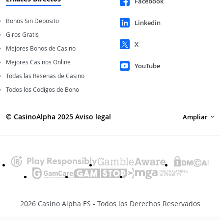
Facebook
Bonos Sin Deposito
Linkedin
Giros Gratis
X
Mejores Bonos de Casino
Mejores Casinos Online
YouTube
Todas las Resenas de Casino
Todos los Codigos de Bono
© CasinoAlpha 2025 Aviso legal
Ampliar
2026 Casino Alpha ES - Todos los Derechos Reservados