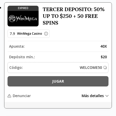
TERCER DEPOSITO: 50%
EXPIRED
UP TO $250 + 50 FREE
SPINS
7.9
WinMega Casino
Apuesta:
40X
Depósito mín.:
$20
Código:
WELCOME50
JUGAR
Denunciar
Más detalles