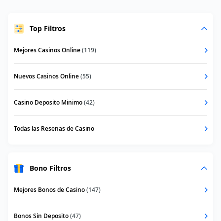
Top Filtros
Mejores Casinos Online
(119)
Nuevos Casinos Online
(55)
Casino Deposito Minimo
(42)
Todas las Resenas de Casino
Bono Filtros
Mejores Bonos de Casino
(147)
Bonos Sin Deposito
(47)