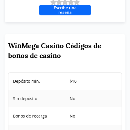
Escribe una
reseña
WinMega Casino Códigos de
bonos de casino
Depósito mín.
$10
Sin depósito
No
Bonos de recarga
No