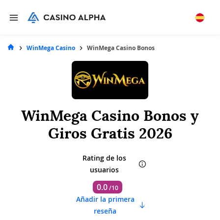
WinMega Casino
WinMega Casino Bonos
WinMega Casino Bonos y
Giros Gratis 2026
Rating de los
usuarios
0.0
/10
Añadir la primera
reseña