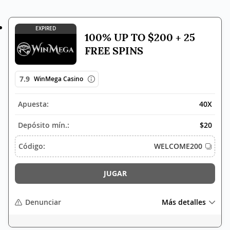
EXPIRED
100% UP TO $200 + 25
FREE SPINS
7.9
WinMega Casino
Apuesta:
40X
Depósito mín.:
$20
Código:
WELCOME200
JUGAR
Denunciar
Más detalles