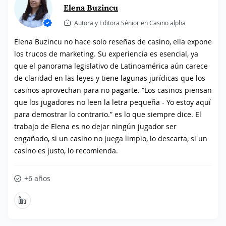
Elena Buzincu
Autora y Editora Sénior en Casino alpha
Elena Buzincu no hace solo reseñas de casino, ella expone
los trucos de marketing. Su experiencia es esencial, ya
que el panorama legislativo de Latinoamérica aún carece
de claridad en las leyes y tiene lagunas jurídicas que los
casinos aprovechan para no pagarte. “Los casinos piensan
que los jugadores no leen la letra pequeña - Yo estoy aquí
para demostrar lo contrario.” es lo que siempre dice. El
trabajo de Elena es no dejar ningún jugador ser
engañado, si un casino no juega limpio, lo descarta, si un
casino es justo, lo recomienda.
+6 años