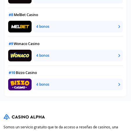
#8
MelBet Casino
4 bonos
#9
Wonaco Casino
4 bonos
#10
Bizzo Casino
4 bonos
Somos un servicio gratuito que te da acceso a reseñas de casinos, una