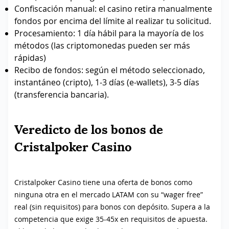
Confiscación manual: el casino retira manualmente
fondos por encima del límite al realizar tu solicitud.
Procesamiento: 1 día hábil para la mayoría de los
métodos (las criptomonedas pueden ser más
rápidas)
Recibo de fondos: según el método seleccionado,
instantáneo (cripto), 1-3 días (e-wallets), 3-5 días
(transferencia bancaria).
Veredicto de los bonos de
Cristalpoker Casino
Cristalpoker Casino tiene una oferta de bonos como
ninguna otra en el mercado LATAM con su “wager free”
real (sin requisitos) para bonos con depósito. Supera a la
competencia que exige 35-45x en requisitos de apuesta.