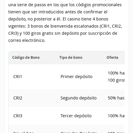
una serie de pasos en los que los códigos promocionales
tienen que ser introducidos antes de confirmar el
depósito, no posterior a él. El casino tiene 4 bonos
vigentes: 3 bonos de bienvenida escalonados (CRI1, CRI2,
CRI3) y 100 giros gratis sin depósito por suscripción de
correo electrónico.
Código de Bono
Tipo de bono
Oferta
100% hasta 
CRI1
Primer depósito
100 giros gra
CRI2
Segundo depósito
50% hasta €
CRI3
Tercer depósito
100% hasta 