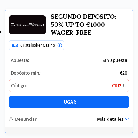
SEGUNDO DEPOSITO:
50% UP TO €1000
WAGER-FREE
8.3
Cristalpoker Casino
Apuesta:
Sin apuesta
Depósito mín.:
€20
Código:
CRI2
JUGAR
Denunciar
Más detalles