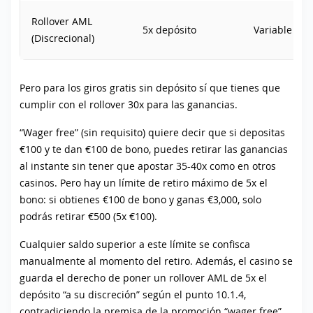
Rollover AML
5x depósito
Variable
(Discrecional)
Pero para los giros gratis sin depósito sí que tienes que
cumplir con el rollover 30x para las ganancias.
“Wager free” (sin requisito) quiere decir que si depositas
€100 y te dan €100 de bono, puedes retirar las ganancias
al instante sin tener que apostar 35-40x como en otros
casinos. Pero hay un límite de retiro máximo de 5x el
bono: si obtienes €100 de bono y ganas €3,000, solo
podrás retirar €500 (5x €100).
Cualquier saldo superior a este límite se confisca
manualmente al momento del retiro. Además, el casino se
guarda el derecho de poner un rollover AML de 5x el
depósito “a su discreción” según el punto 10.1.4,
contradiciendo la premisa de la promoción “wager free”.