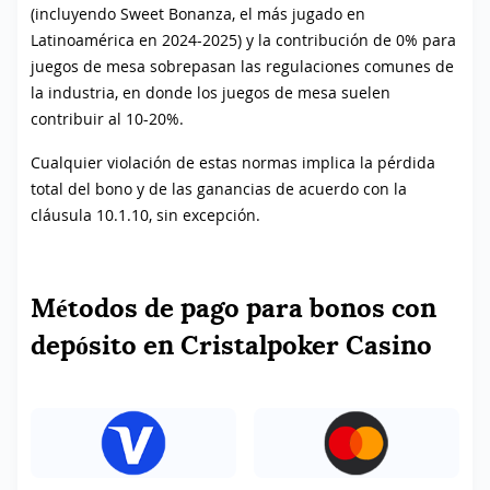
(incluyendo Sweet Bonanza, el más jugado en
Latinoamérica en 2024-2025) y la contribución de 0% para
juegos de mesa sobrepasan las regulaciones comunes de
la industria, en donde los juegos de mesa suelen
contribuir al 10-20%.
Cualquier violación de estas normas implica la pérdida
total del bono y de las ganancias de acuerdo con la
cláusula 10.1.10, sin excepción.
Métodos de pago para bonos con
depósito en Cristalpoker Casino