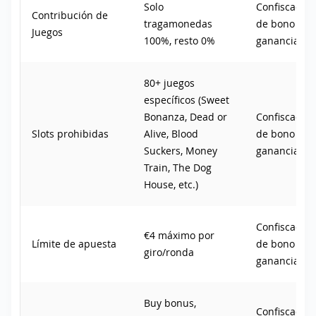
Solo
Confiscación
Contribución de
tragamonedas
de bono +
Juegos
100%, resto 0%
ganancias
80+ juegos
específicos (Sweet
Bonanza, Dead or
Confiscación
Slots prohibidas
Alive, Blood
de bono +
Suckers, Money
ganancias
Train, The Dog
House, etc.)
Confiscación
€4 máximo por
Límite de apuesta
de bono +
giro/ronda
ganancias
Buy bonus,
Confiscación