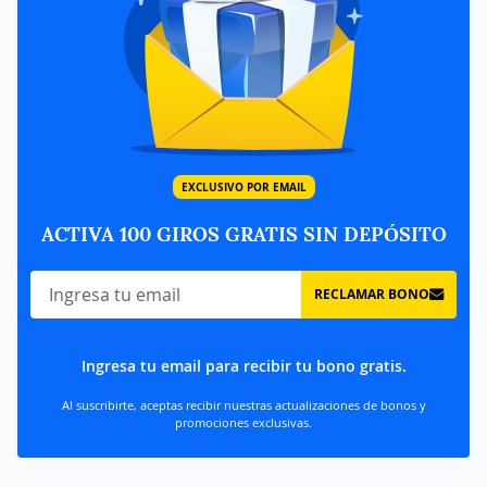
EXCLUSIVO POR EMAIL
ACTIVA 100 GIROS GRATIS SIN DEPÓSITO
RECLAMAR BONO
Ingresa tu email para recibir tu bono gratis.
Al suscribirte, aceptas recibir nuestras actualizaciones de bonos y
promociones exclusivas.