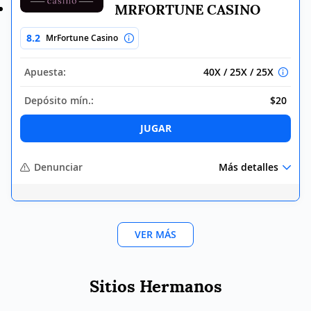
MRFORTUNE CASINO
8.2
MrFortune Casino
Apuesta:
40X / 25X / 25X
Depósito mín.:
$20
JUGAR
Denunciar
Más detalles
VER MÁS
Sitios Hermanos