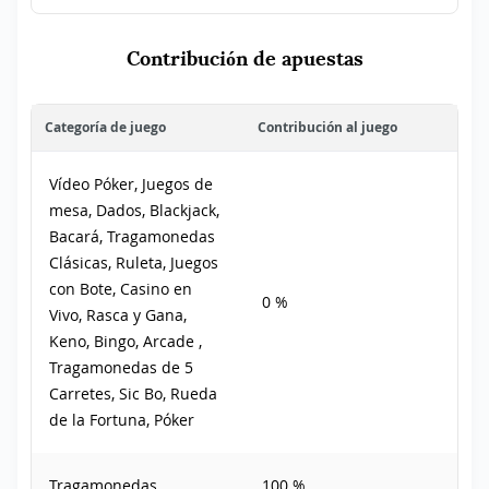
Contribución de apuestas
Categoría de juego
Contribución al juego
Vídeo Póker, Juegos de
mesa, Dados, Blackjack,
Bacará, Tragamonedas
Clásicas, Ruleta, Juegos
con Bote, Casino en
0 %
Vivo, Rasca y Gana,
Keno, Bingo, Arcade ,
Tragamonedas de 5
Carretes, Sic Bo, Rueda
de la Fortuna, Póker
Tragamonedas
100 %