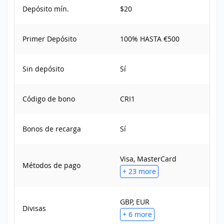
Depósito mín.
$20
Primer Depósito
100% HASTA €500
Sin depósito
Sí
Código de bono
CRI1
Bonos de recarga
Sí
Visa, MasterCard
Métodos de pago
+ 23 more
GBP, EUR
Divisas
+ 6 more