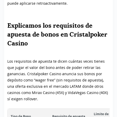
puede aplicarse retroactivamente.
Explicamos los requisitos de
apuesta de bonos en Cristalpoker
Casino
Los requisitos de apuesta te dicen cuántas veces tienes
que jugar el valor del bono antes de poder retirar las
ganancias. Cristalpoker Casino anuncia sus bonos por
depósito como “wager free” (sin requisitos de apuesta),
una oferta exclusiva en el mercado LATAM donde otros
casinos como Mirax Casino (45X) y VidaVegas Casino (40X)
sí exigen rollover.
Límite de retir
Tipo de Bono
Requisito de apuesta