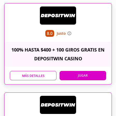
8.0
Justo
100% HASTA $400 + 100 GIROS GRATIS EN
DEPOSITWIN CASINO
JUGAR
MÁS DETALLES