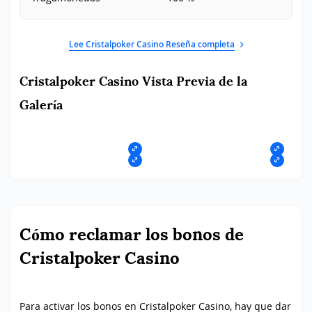
Lee Cristalpoker Casino Reseña completa
Cristalpoker Casino Vista Previa de la
Galería
Cómo reclamar los bonos de
Cristalpoker Casino
Para activar los bonos en Cristalpoker Casino, hay que dar