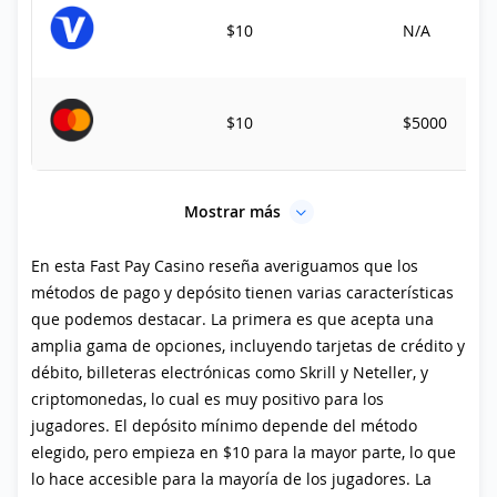
$10
N/A
$10
$5000
Mostrar más
En esta Fast Pay Casino reseña averiguamos que los
métodos de pago y depósito tienen varias características
que podemos destacar. La primera es que acepta una
amplia gama de opciones, incluyendo tarjetas de crédito y
débito, billeteras electrónicas como Skrill y Neteller, y
criptomonedas, lo cual es muy positivo para los
jugadores. El depósito mínimo depende del método
elegido, pero empieza en $10 para la mayor parte, lo que
lo hace accesible para la mayoría de los jugadores. La