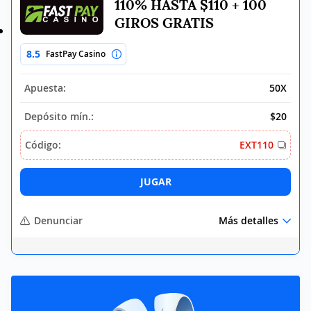
110% HASTA $110 + 100
GIROS GRATIS
8.5
FastPay Casino
Apuesta:
50X
Depósito mín.:
$20
Código:
EXT110
JUGAR
Denunciar
Más detalles