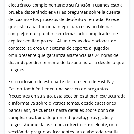
electrónico, complementando su función. Pusimos esto a
prueba disparándoles varias preguntas sobre la cuenta
del casino y los procesos de depósito y retirada. Parece
que este canal funciona mejor para esos problemas
complejos que pueden ser demasiado complicados de
explicar en tiempo real. Al unir estas dos opciones de
contacto, se crea un sistema de soporte al jugador
omnipresente que garantiza asistencia las 24 horas del
día, independientemente de la zona horaria desde la que
juegues.
En conclusión de esta parte de la reseña de Fast Pay
Casino, también tienen una sección de preguntas
frecuentes en su sitio. Esta sección está bien estructurada
e informativa sobre diversos temas, desde cuestiones
bancarias y de cuentas hasta detalles sobre bono de
cumpleaños, bono de primer depósito, giros gratis y
juegos. Aunque la asistencia directa es excelente, una
sección de preguntas frecuentes tan elaborada resulta