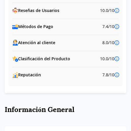
Reseñas de Usuarios
10.0/10
Métodos de Pago
7.4/10
Atención al cliente
8.0/10
Clasificación del Producto
10.0/10
Reputación
7.8/10
Información General