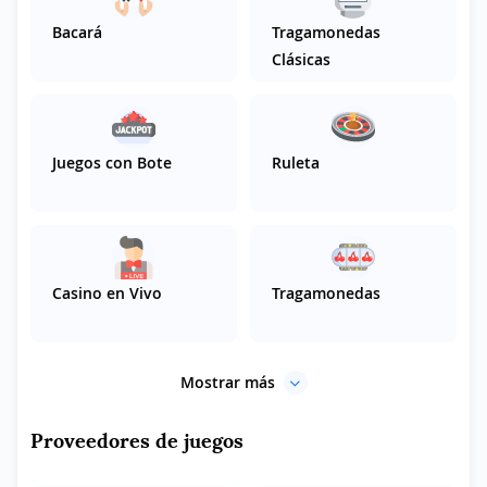
Bacará
Tragamonedas
Clásicas
Juegos con Bote
Ruleta
Casino en Vivo
Tragamonedas
Mostrar más
Proveedores de juegos