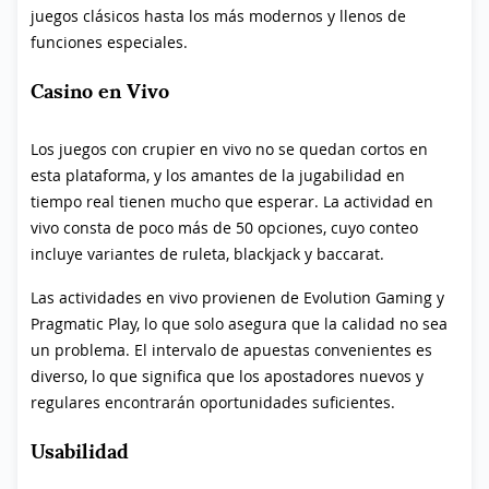
juegos clásicos hasta los más modernos y llenos de
funciones especiales.
Casino en Vivo
Los juegos con crupier en vivo no se quedan cortos en
esta plataforma, y los amantes de la jugabilidad en
tiempo real tienen mucho que esperar. La actividad en
vivo consta de poco más de 50 opciones, cuyo conteo
incluye variantes de ruleta, blackjack y baccarat.
Las actividades en vivo provienen de Evolution Gaming y
Pragmatic Play, lo que solo asegura que la calidad no sea
un problema. El intervalo de apuestas convenientes es
diverso, lo que significa que los apostadores nuevos y
regulares encontrarán oportunidades suficientes.
Usabilidad