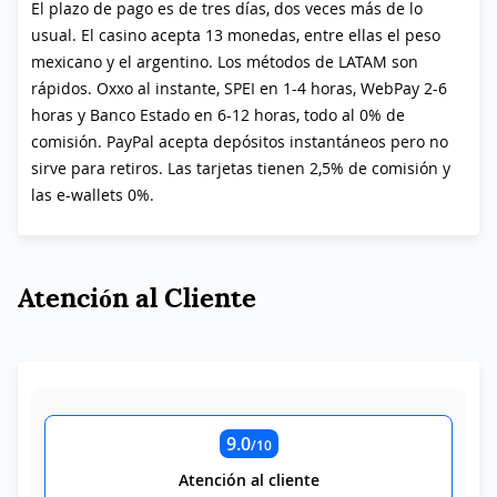
El plazo de pago es de tres días, dos veces más de lo
usual. El casino acepta 13 monedas, entre ellas el peso
mexicano y el argentino. Los métodos de LATAM son
rápidos. Oxxo al instante, SPEI en 1-4 horas, WebPay 2-6
horas y Banco Estado en 6-12 horas, todo al 0% de
comisión. PayPal acepta depósitos instantáneos pero no
sirve para retiros. Las tarjetas tienen 2,5% de comisión y
las e-wallets 0%.
Atención al Cliente
9.0
/10
Atención al cliente