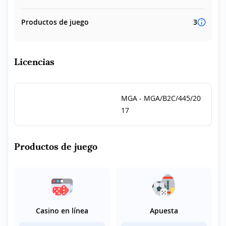
Productos de juego
3
Licencias
MGA - MGA/B2C/445/20
17
Productos de juego
Casino en línea
Apuesta