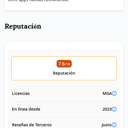
Reputación
7.6
/10
Reputación
Licencias
MGA
En línea desde
2023
Reseñas de Terceros
Justo