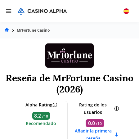
MrFortune Casino
Reseña de MrFortune Casino
(2026)
Alpha Rating
Rating de los
usuarios
8.2
/10
0.0
Recomendado
/10
Añadir la primera
reseña