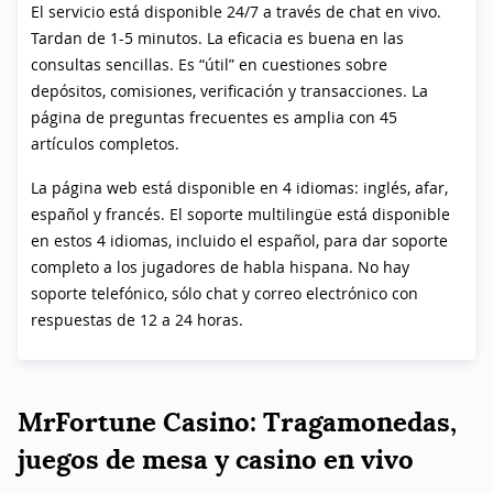
El servicio está disponible 24/7 a través de chat en vivo.
Tardan de 1-5 minutos. La eficacia es buena en las
consultas sencillas. Es “útil” en cuestiones sobre
depósitos, comisiones, verificación y transacciones. La
página de preguntas frecuentes es amplia con 45
artículos completos.
La página web está disponible en 4 idiomas: inglés, afar,
español y francés. El soporte multilingüe está disponible
en estos 4 idiomas, incluido el español, para dar soporte
completo a los jugadores de habla hispana. No hay
soporte telefónico, sólo chat y correo electrónico con
respuestas de 12 a 24 horas.
MrFortune Casino: Tragamonedas,
juegos de mesa y casino en vivo