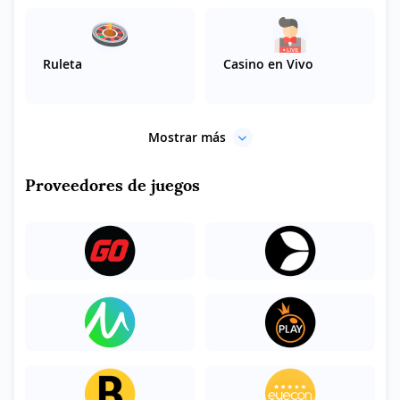
Ruleta
Casino en Vivo
Mostrar más
Proveedores de juegos