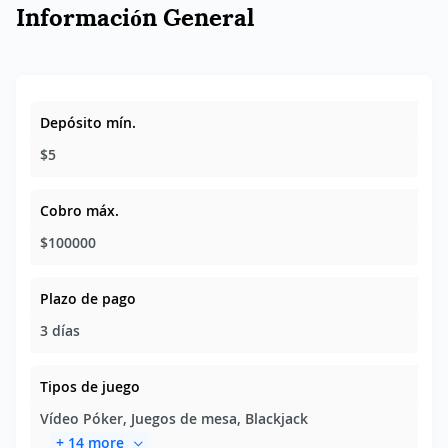
Información General
Depósito mín.
$5
Cobro máx.
$100000
Plazo de pago
3 días
Tipos de juego
Vídeo Póker, Juegos de mesa, Blackjack
+ 14 more