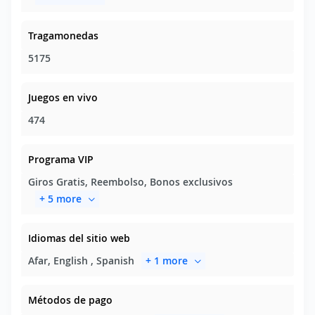
Tragamonedas
5175
Juegos en vivo
474
Programa VIP
Giros Gratis, Reembolso, Bonos exclusivos
+ 5 more
Idiomas del sitio web
Afar, English , Spanish
+ 1 more
Métodos de pago