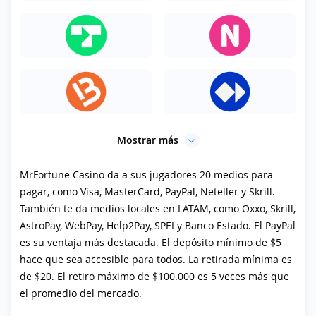
Mostrar más
MrFortune Casino da a sus jugadores 20 medios para
pagar, como Visa, MasterCard, PayPal, Neteller y Skrill.
También te da medios locales en LATAM, como Oxxo, Skrill,
AstroPay, WebPay, Help2Pay, SPEI y Banco Estado. El PayPal
es su ventaja más destacada. El depósito mínimo de $5
hace que sea accesible para todos. La retirada mínima es
de $20. El retiro máximo de $100.000 es 5 veces más que
el promedio del mercado.