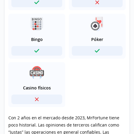
Bingo
Póker
Casino físicos
Con 2 años en el mercado desde 2023, MrFortune tiene
poco historial. Las opiniones de terceros califican como
“Justas” las operaciones en general confiables. Las