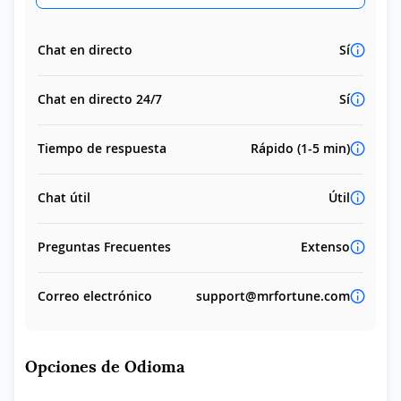
Chat en directo
Sí
Chat en directo 24/7
Sí
Tiempo de respuesta
Rápido (1-5 min)
Chat útil
Útil
Preguntas Frecuentes
Extenso
Correo electrónico
support@mrfortune.com
Opciones de Odioma