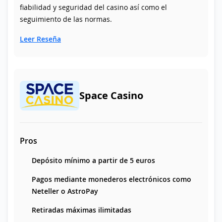
fiabilidad y seguridad del casino así como el
seguimiento de las normas.
Leer Reseña
Space Casino
Pros
Depósito mínimo a partir de 5 euros
Pagos mediante monederos electrónicos como
Neteller o AstroPay
Retiradas máximas ilimitadas