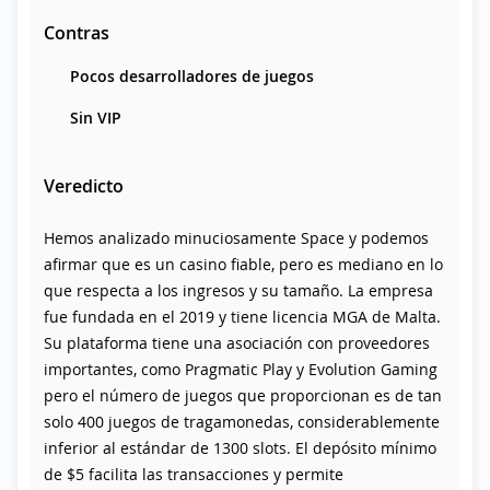
Contras
Pocos desarrolladores de juegos
Sin VIP
Veredicto
Hemos analizado minuciosamente Space y podemos
afirmar que es un casino fiable, pero es mediano en lo
que respecta a los ingresos y su tamaño. La empresa
fue fundada en el 2019 y tiene licencia MGA de Malta.
Su plataforma tiene una asociación con proveedores
importantes, como Pragmatic Play y Evolution Gaming
pero el número de juegos que proporcionan es de tan
solo 400 juegos de tragamonedas, considerablemente
inferior al estándar de 1300 slots. El depósito mínimo
de $5 facilita las transacciones y permite