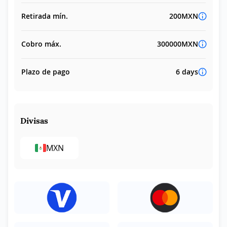
Retirada mín.
200MXN
Cobro máx.
300000MXN
Plazo de pago
6 days
Divisas
MXN