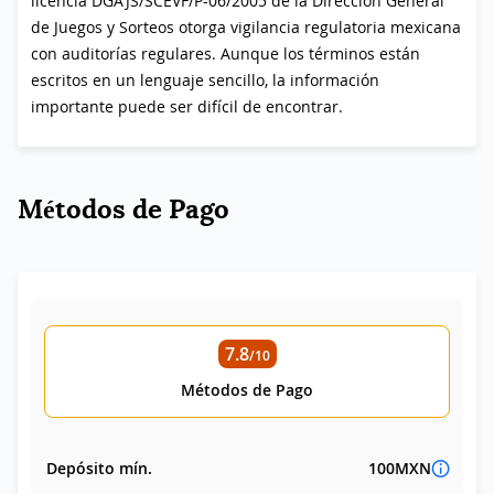
licencia DGAJS/SCEVF/P-06/2005 de la Dirección General
de Juegos y Sorteos otorga vigilancia regulatoria mexicana
con auditorías regulares. Aunque los términos están
escritos en un lenguaje sencillo, la información
importante puede ser difícil de encontrar.
Métodos de Pago
7.8
/10
Métodos de Pago
Depósito mín.
100MXN