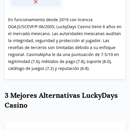
En funcionamiento desde 2019 con licencia
DGAJS/SCEVF/P-06/2005, LuckyDays Casino tiene 6 años en
el mercado mexicano. Las autoridades mexicanas auditan
la integridad, seguridad y protección al jugador. Las
reseñas de terceros son limitadas debido a su enfoque
regional. CasinoAlpha le da una puntuación de 7.5/10 en
legitimidad (7.6), métodos de pago (7.8), soporte (8.0),
catálogo de juegos (7.2) y reputación (6.8).
3 Mejores Alternativas LuckyDays
Casino