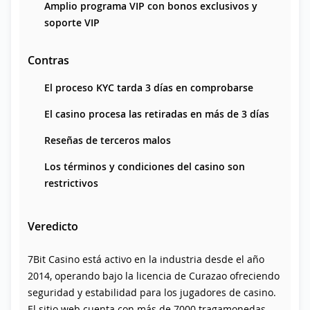
Amplio programa VIP con bonos exclusivos y
soporte VIP
Contras
El proceso KYC tarda 3 días en comprobarse
El casino procesa las retiradas en más de 3 días
Reseñas de terceros malos
Los términos y condiciones del casino son
restrictivos
Veredicto
7Bit Casino está activo en la industria desde el año
2014, operando bajo la licencia de Curazao ofreciendo
seguridad y estabilidad para los jugadores de casino.
El sitio web cuenta con más de 7000 tragamonedas