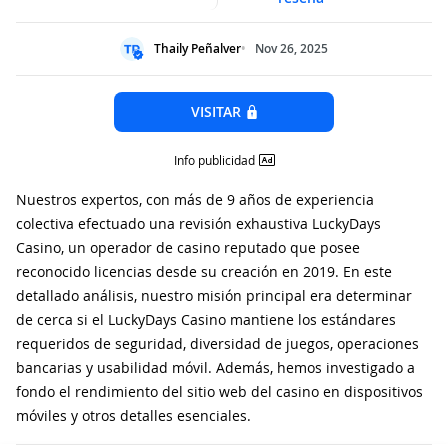
Thaily Peñalver
Nov 26, 2025
VISITAR
Info publicidad
Nuestros expertos, con más de 9 años de experiencia
colectiva efectuado una revisión exhaustiva LuckyDays
Casino, un operador de casino reputado que posee
reconocido licencias desde su creación en 2019. En este
detallado análisis, nuestro misión principal era determinar
de cerca si el LuckyDays Casino mantiene los estándares
requeridos de seguridad, diversidad de juegos, operaciones
bancarias y usabilidad móvil. Además, hemos investigado a
fondo el rendimiento del sitio web del casino en dispositivos
móviles y otros detalles esenciales.