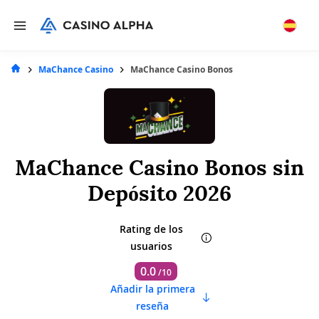
MaChance Casino
MaChance Casino Bonos
MaChance Casino Bonos sin
Depósito 2026
Rating de los
usuarios
0.0
/10
Añadir la primera
reseña