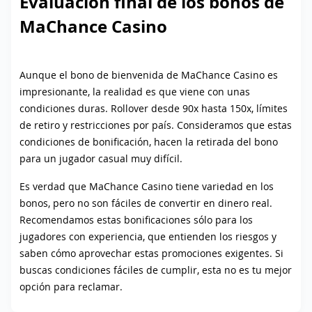
Evaluación final de los bonos de
MaChance Casino
Aunque el bono de bienvenida de MaChance Casino es
impresionante, la realidad es que viene con unas
condiciones duras. Rollover desde 90x hasta 150x, límites
de retiro y restricciones por país. Consideramos que estas
condiciones de bonificación, hacen la retirada del bono
para un jugador casual muy difícil.
Es verdad que MaChance Casino tiene variedad en los
bonos, pero no son fáciles de convertir en dinero real.
Recomendamos estas bonificaciones sólo para los
jugadores con experiencia, que entienden los riesgos y
saben cómo aprovechar estas promociones exigentes. Si
buscas condiciones fáciles de cumplir, esta no es tu mejor
opción para reclamar.