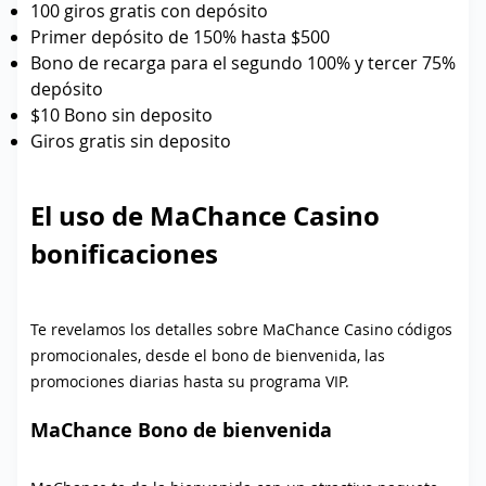
100 giros gratis con depósito
Primer depósito de 150% hasta $500
Bono de recarga para el segundo 100% y tercer 75%
depósito
$10 Bono sin deposito
Giros gratis sin deposito
El uso de MaChance Casino
bonificaciones
Te revelamos los detalles sobre MaChance Casino códigos
promocionales, desde el bono de bienvenida, las
promociones diarias hasta su programa VIP.
MaChance Bono de bienvenida