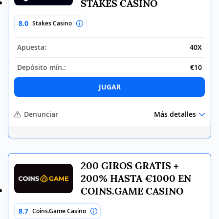
STAKES CASINO
8.0
Stakes Casino
Apuesta:
40X
Depósito mín.:
€10
JUGAR
Denunciar
Más detalles
200 GIROS GRATIS +
200% HASTA €1000 EN
COINS.GAME CASINO
8.7
Coins.Game Casino