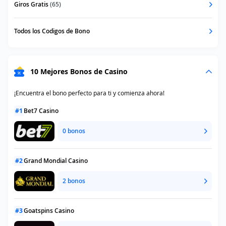
Giros Gratis
(65)
Todos los Codigos de Bono
10 Mejores Bonos de Casino
¡Encuentra el bono perfecto para ti y comienza ahora!
#1
Bet7 Casino
0 bonos
#2
Grand Mondial Casino
2 bonos
#3
Goatspins Casino