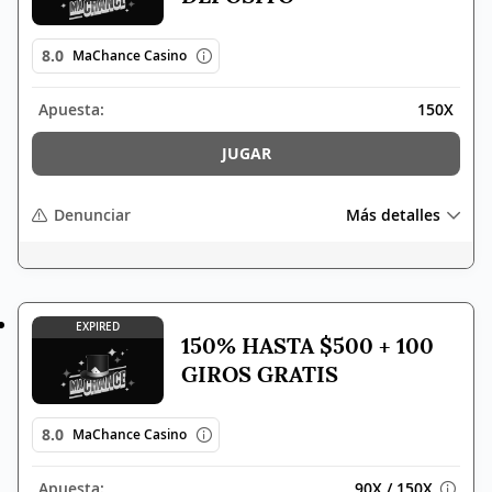
8.0
MaChance Casino
Apuesta:
150X
JUGAR
Denunciar
Más detalles
EXPIRED
150% HASTA $500 + 100
GIROS GRATIS
8.0
MaChance Casino
Apuesta:
90X / 150X