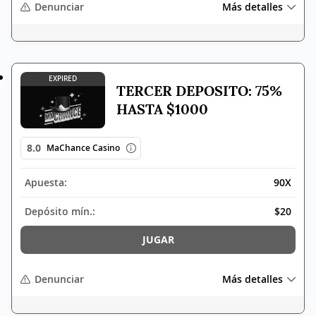
Denunciar
Más detalles
EXPIRED
TERCER DEPOSITO: 75%
HASTA $1000
8.0
MaChance Casino
Apuesta:
90X
Depósito mín.:
$20
JUGAR
Denunciar
Más detalles