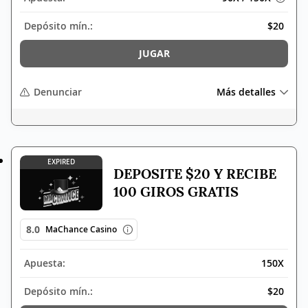
Depósito mín.:
$20
JUGAR
Denunciar
Más detalles
EXPIRED
DEPOSITE $20 Y RECIBE
100 GIROS GRATIS
8.0
MaChance Casino
Apuesta:
150X
Depósito mín.:
$20