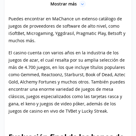
Mostrar más
Puedes encontrar en MaChance un extenso catálogo de
juegos de proveedores de software de alto nivel, como
iSoftBet, Microgaming, Yggdrasil, Pragmatic Play, Betsoft y
muchos más.
El casino cuenta con varios años en la industria de los
juegos de azar, el cual resalta por su amplia selección de
más de 4.700 juegos, en los que incluye títulos populares
como Gemmed, Reactoonz, Starburst, Book of Dead, Aztec
Gold, Alchemy Fortunes y muchos otros. También puedes
encontrar una enorme variedad de juegos de mesa
clásicos, juegos especializados como las tarjetas rasca y
gana, el keno y juegos de video póker, además de los
juegos de casino en vivo de TVBet y Lucky Streak.