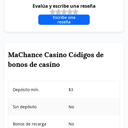
Evalúa y escribe una reseña
Escribe una
reseña
MaChance Casino Códigos de
bonos de casino
Depósito mín.
$3
Sin depósito
No
Bonos de recarga
No