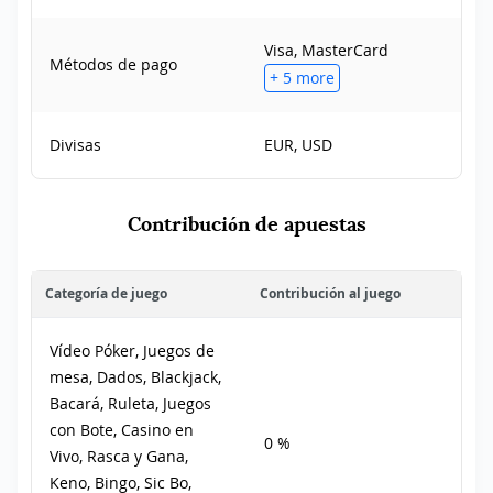
Visa, MasterCard
Métodos de pago
+ 5 more
Divisas
EUR, USD
Contribución de apuestas
Categoría de juego
Contribución al juego
Vídeo Póker, Juegos de
mesa, Dados, Blackjack,
Bacará, Ruleta, Juegos
con Bote, Casino en
0 %
Vivo, Rasca y Gana,
Keno, Bingo, Sic Bo,