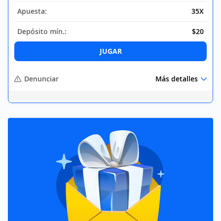
Apuesta:
35X
Depósito mín.:
$20
JUGAR
Denunciar
Más detalles