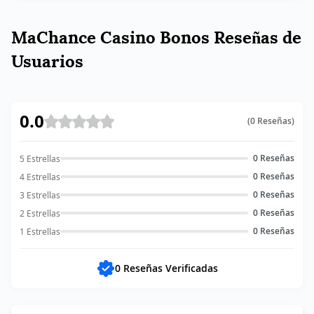
MaChance Casino Bonos Reseñas de
Usuarios
0.0
(
0
Reseñas
)
0
Reseñas
5 Estrellas
0
Reseñas
4 Estrellas
0
Reseñas
3 Estrellas
0
Reseñas
2 Estrellas
0
Reseñas
1 Estrellas
0 Reseñas Verificadas