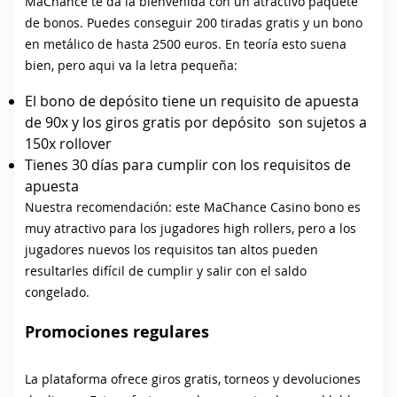
MaChance te da la bienvenida con un atractivo paquete
de bonos. Puedes conseguir 200 tiradas gratis y un bono
en metálico de hasta 2500 euros. En teoría esto suena
bien, pero aqui va la letra pequeña:
El bono de depósito tiene un requisito de apuesta
de 90x y los giros gratis por depósito son sujetos a
150x rollover
Tienes 30 días para cumplir con los requisitos de
apuesta
Nuestra recomendación: este MaChance Casino bono es
muy atractivo para los jugadores high rollers, pero a los
jugadores nuevos los requisitos tan altos pueden
resultarles difícil de cumplir y salir con el saldo
congelado.
Promociones regulares
La plataforma ofrece giros gratis, torneos y devoluciones