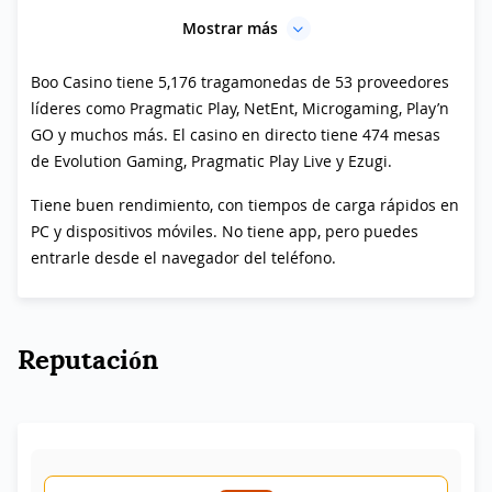
Mostrar más
Boo Casino tiene 5,176 tragamonedas de 53 proveedores
líderes como Pragmatic Play, NetEnt, Microgaming, Play’n
GO y muchos más. El casino en directo tiene 474 mesas
de Evolution Gaming, Pragmatic Play Live y Ezugi.
Tiene buen rendimiento, con tiempos de carga rápidos en
PC y dispositivos móviles. No tiene app, pero puedes
entrarle desde el navegador del teléfono.
Reputación