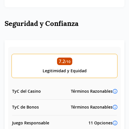
Seguridad y Confianza
7.2
/10
Legitimidad y Equidad
TyC del Casino
Términos Razonables
TyC de Bonos
Términos Razonables
Juego Responsable
11 Opciones