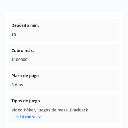
Depósito mín.
$5
Cobro máx.
$100000
Plazo de pago
3 días
Tipos de juego
Vídeo Póker, Juegos de mesa, Blackjack
+ 14 more