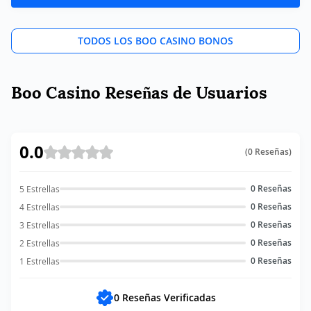
TODOS LOS BOO CASINO BONOS
Boo Casino Reseñas de Usuarios
0.0
(
0
Reseñas
)
0
Reseñas
5 Estrellas
0
Reseñas
4 Estrellas
0
Reseñas
3 Estrellas
0
Reseñas
2 Estrellas
0
Reseñas
1 Estrellas
0 Reseñas Verificadas