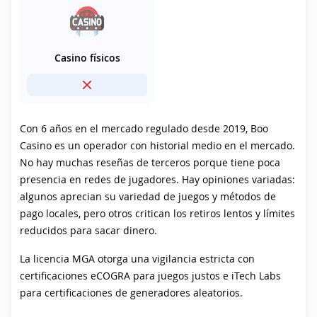
Casino físicos
Con 6 años en el mercado regulado desde 2019, Boo
Casino es un operador con historial medio en el mercado.
No hay muchas reseñas de terceros porque tiene poca
presencia en redes de jugadores. Hay opiniones variadas:
algunos aprecian su variedad de juegos y métodos de
pago locales, pero otros critican los retiros lentos y límites
reducidos para sacar dinero.
La licencia MGA otorga una vigilancia estricta con
certificaciones eCOGRA para juegos justos e iTech Labs
para certificaciones de generadores aleatorios.