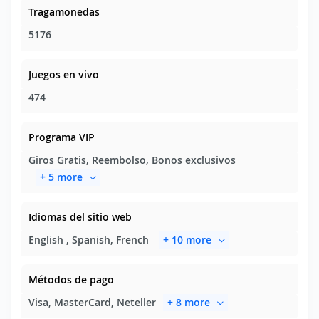
Tragamonedas
5176
Juegos en vivo
474
Programa VIP
Giros Gratis, Reembolso, Bonos exclusivos
+ 5 more
Idiomas del sitio web
English , Spanish, French
+ 10 more
Métodos de pago
Visa, MasterCard, Neteller
+ 8 more