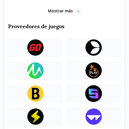
Mostrar más
Proveedores de juegos