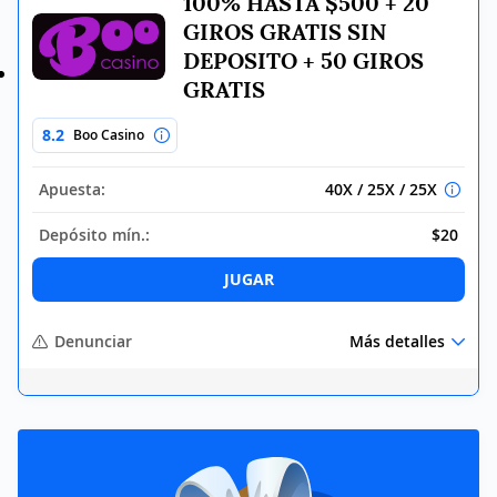
100% HASTA $500 + 20
GIROS GRATIS SIN
DEPOSITO + 50 GIROS
GRATIS
8.2
Boo Casino
Apuesta:
40X / 25X / 25X
Depósito mín.:
$20
JUGAR
Denunciar
Más detalles