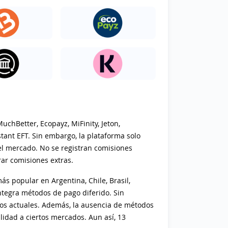
uchBetter, Ecopayz, MiFinity, Jeton,
nstant EFT. Sin embargo, la plataforma solo
el mercado. No se registran comisiones
rar comisiones extras.
s popular en Argentina, Chile, Brasil,
integra métodos de pago diferido. Sin
os actuales. Además, la ausencia de métodos
lidad a ciertos mercados. Aun así, 13