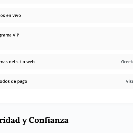
gos en vivo
grama VIP
mas del sitio web
Greek
odos de pago
Vis
ridad y Confianza