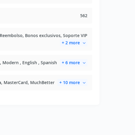
562
Reembolso, Bonos exclusivos, Soporte VIP
+ 2 more
, Modern , English , Spanish
+ 6 more
a, MasterCard, MuchBetter
+ 10 more