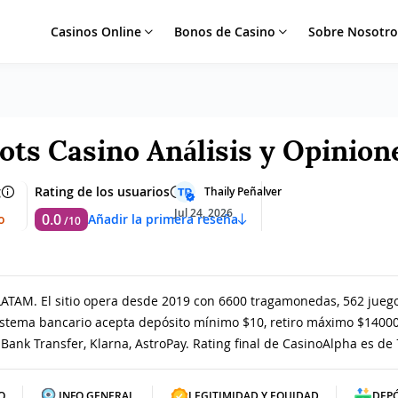
Casinos Online
Bonos de Casino
Sobre Nosotro
ots Casino Análisis y Opinion
g
Rating de los usuarios
Thaily Peñalver
Jul 24, 2026
0.0
o
Añadir la primera reseña
/10
ATAM. El sitio opera desde 2019 con 6600 tragamonedas, 562 juegos
Sistema bancario acepta depósito mínimo $10, retiro máximo $14000
 Bank Transfer, Klarna, AstroPay. Rating final de CasinoAlpha es de 
O
INFO GENERAL
LEGITIMIDAD Y EQUIDAD
DEPÓ