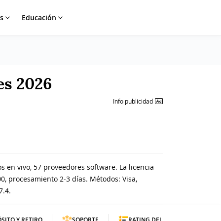
s
Educación
es 2026
Info publicidad
 en vivo, 57 proveedores software. La licencia
0, procesamiento 2-3 días. Métodos: Visa,
7.4.
SITO Y RETIRO
SOPORTE
RATING DEL PRODUCTO