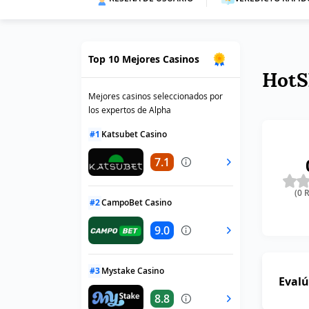
Top 10 Mejores Casinos
HotS
Mejores casinos seleccionados por
los expertos de Alpha
#1
Katsubet Casino
7.1
(
0
R
#2
CampoBet Casino
9.0
#3
Mystake Casino
Evalú
8.8