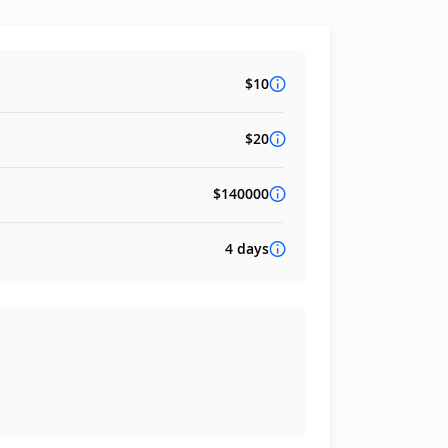
$10
$20
$140000
4 days