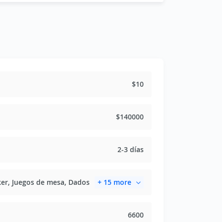
$10
$140000
2-3 días
er, Juegos de mesa, Dados
+ 15 more
6600