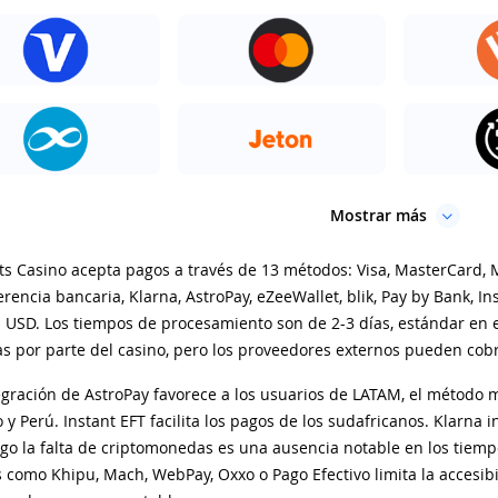
Mostrar más
ts Casino acepta pagos a través de 13 métodos: Visa, MasterCard, M
erencia bancaria, Klarna, AstroPay, eZeeWallet, blik, Pay by Bank, I
 USD. Los tiempos de procesamiento son de 2-3 días, estándar en 
as por parte del casino, pero los proveedores externos pueden cob
egración de AstroPay favorece a los usuarios de LATAM, el método má
 y Perú. Instant EFT facilita los pagos de los sudafricanos. Klarna 
o la falta de criptomonedas es una ausencia notable en los tiemp
s como Khipu, Mach, WebPay, Oxxo o Pago Efectivo limita la accesibi