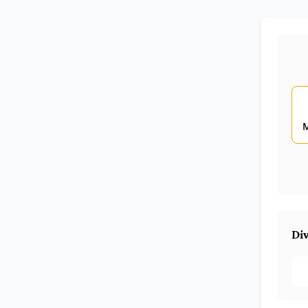
M
Div