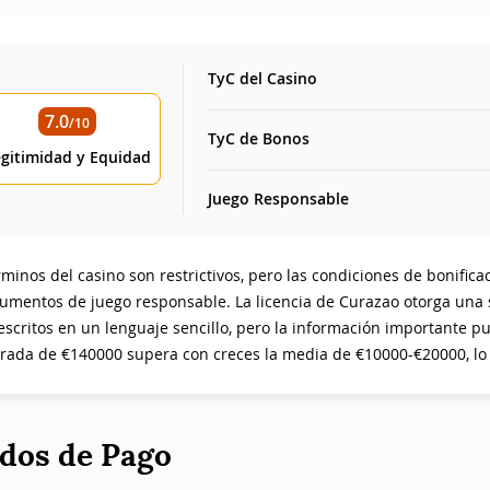
TyC del Casino
7.0
/10
TyC de Bonos
gitimidad y Equidad
Juego Responsable
rminos del casino son restrictivos, pero las condiciones de bonific
rumentos de juego responsable. La licencia de Curazao otorga una 
escritos en un lenguaje sencillo, pero la información importante pu
irada de €140000 supera con creces la media de €10000-€20000, lo q
dos de Pago