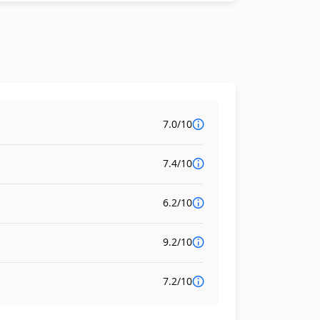
7.0/10
7.4/10
6.2/10
9.2/10
7.2/10