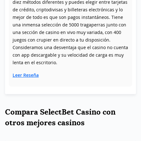
diez métodos diferentes y puedes elegir entre tarjetas
de crédito, criptodivisas y billeteras electrónicas y lo
mejor de todo es que son pagos instantáneos. Tiene
una inmensa selección de 5000 tragaperras junto con
una sección de casino en vivo muy variada, con 400
juegos con crupier en directo a tu disposición.
Consideramos una desventaja que el casino no cuenta
con app descargable y su velocidad de carga es muy
lenta en el escritorio.
Leer Reseña
Compara SelectBet Casino con
otros mejores casinos