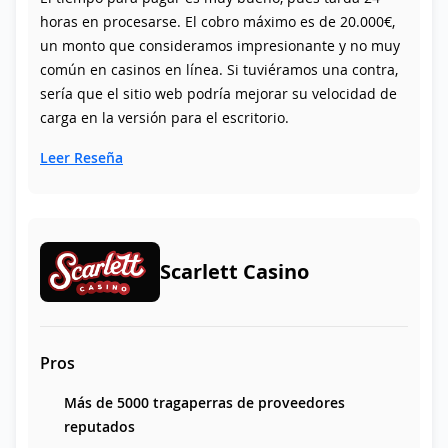
horas en procesarse. El cobro máximo es de 20.000€,
un monto que consideramos impresionante y no muy
común en casinos en línea. Si tuviéramos una contra,
sería que el sitio web podría mejorar su velocidad de
carga en la versión para el escritorio.
Leer Reseña
Scarlett Casino
Pros
Más de 5000 tragaperras de proveedores
reputados