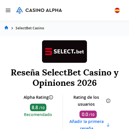
SelectBet Casino
Reseña SelectBet Casino y
Opiniones 2026
Alpha Rating
Rating de los
usuarios
8.8
/10
0.0
Recomendado
/10
Añadir la primera
reseña