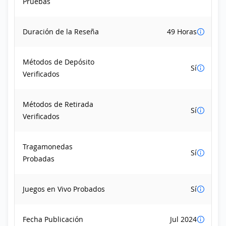
Pruebas
Duración de la Reseña
49 Horas
Métodos de Depósito
Sí
Verificados
Métodos de Retirada
Sí
Verificados
Tragamonedas
Sí
Probadas
Juegos en Vivo Probados
Sí
Fecha Publicación
Jul 2024