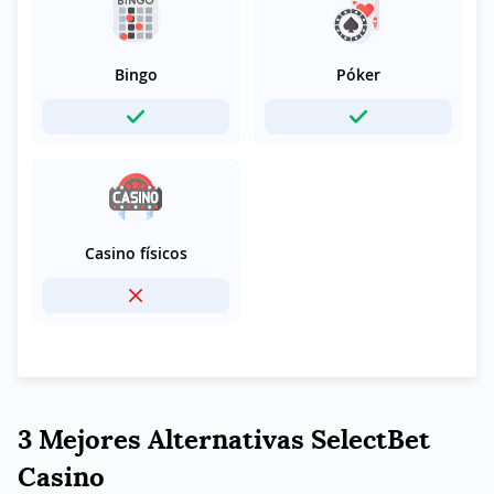
Bingo
Póker
Casino físicos
3 Mejores Alternativas SelectBet
Casino