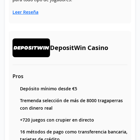
Leer Reseña
DepositWin Casino
Pros
Depósito mínimo desde €5
Tremenda selección de más de 8000 tragaperras
con dinero real
+720 juegos con crupier en directo
16 métodos de pago como transferencia bancaria,
tarjetas de crédito