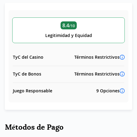
8.4
/10
Legitimidad y Equidad
TyC del Casino
Términos Restrictivos
TyC de Bonos
Términos Restrictivos
Juego Responsable
9 Opciones
Métodos de Pago