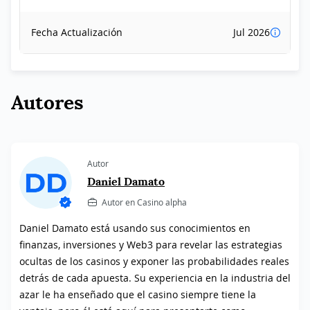
Fecha Actualización
Jul 2026
Autores
Autor
Daniel Damato
Autor en Casino alpha
Daniel Damato está usando sus conocimientos en
finanzas, inversiones y Web3 para revelar las estrategias
ocultas de los casinos y exponer las probabilidades reales
detrás de cada apuesta. Su experiencia en la industria del
azar le ha enseñado que el casino siempre tiene la