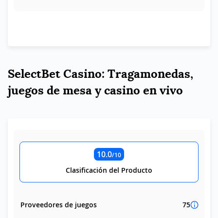
SelectBet Casino: Tragamonedas,
juegos de mesa y casino en vivo
10.0
/10
Clasificación del Producto
Proveedores de juegos
75