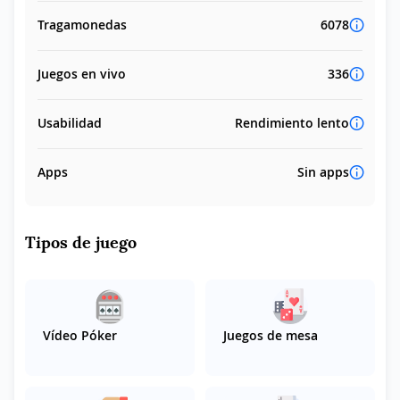
Tragamonedas
6078
Juegos en vivo
336
Usabilidad
Rendimiento lento
Apps
Sin apps
Tipos de juego
Vídeo Póker
Juegos de mesa