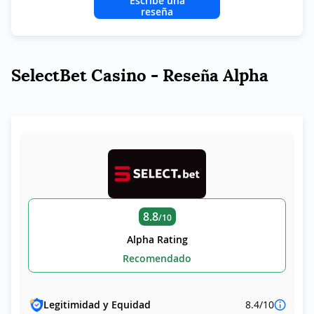
Escribe una
reseña
SelectBet Casino - Reseña Alpha
8.8
/10
Alpha Rating
Recomendado
Legitimidad y Equidad
8.4/10