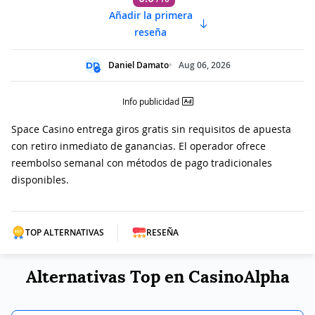
Añadir la primera
reseña
Daniel Damato
Aug 06, 2026
Info publicidad
Space Casino entrega giros gratis sin requisitos de apuesta
con retiro inmediato de ganancias. El operador ofrece
reembolso semanal con métodos de pago tradicionales
disponibles.
TOP ALTERNATIVAS
RESEÑA
Alternativas Top en CasinoAlpha