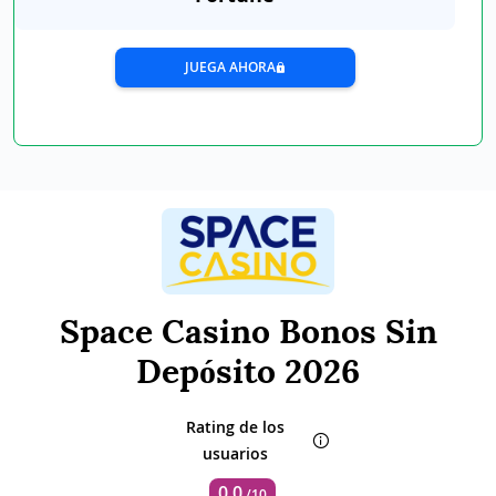
JUEGA AHORA
Space Casino Bonos Sin
Depósito 2026
Rating de los
usuarios
0.0
/10