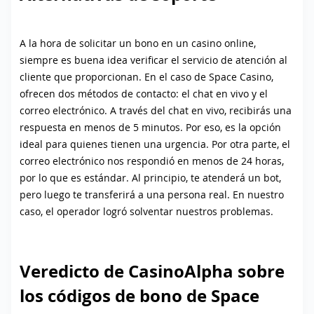
A la hora de solicitar un bono en un casino online,
siempre es buena idea verificar el servicio de atención al
cliente que proporcionan. En el caso de Space Casino,
ofrecen dos métodos de contacto: el chat en vivo y el
correo electrónico. A través del chat en vivo, recibirás una
respuesta en menos de 5 minutos. Por eso, es la opción
ideal para quienes tienen una urgencia. Por otra parte, el
correo electrónico nos respondió en menos de 24 horas,
por lo que es estándar. Al principio, te atenderá un bot,
pero luego te transferirá a una persona real. En nuestro
caso, el operador logró solventar nuestros problemas.
Veredicto de CasinoAlpha sobre
los códigos de bono de Space