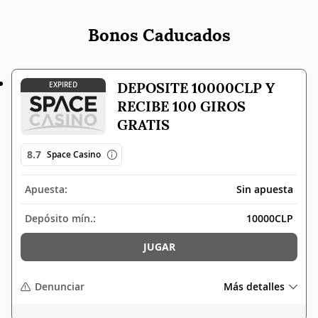
Bonos Caducados
DEPOSITE 10000CLP Y
EXPIRED
RECIBE 100 GIROS
GRATIS
8.7
Space Casino
Apuesta:
Sin apuesta
Depósito mín.:
10000CLP
JUGAR
Denunciar
Más detalles