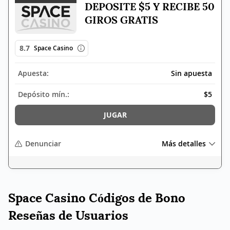
DEPOSITE $5 Y RECIBE 50
GIROS GRATIS
8.7
Space Casino
Apuesta:
Sin apuesta
Depósito mín.:
$5
JUGAR
Denunciar
Más detalles
Space Casino Códigos de Bono
Reseñas de Usuarios