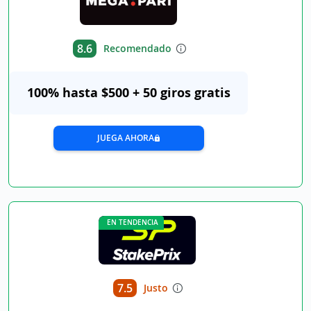
8.6
Recomendado
100% hasta $500 + 50 giros gratis
JUEGA AHORA
EN TENDENCIA
7.5
Justo