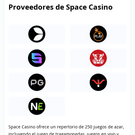
Proveedores de Space Casino
Space Casino ofrece un repertorio de 250 juegos de azar,
incluyendo el juego de tragamonedas, juegos en vivo y