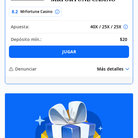
8.2
MrFortune Casino
Apuesta:
40X / 25X / 25X
Depósito mín.:
$20
JUGAR
Denunciar
Más detalles