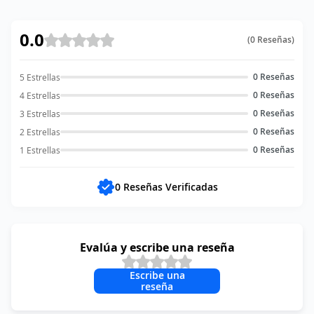
0.0
(
0
Reseñas
)
0
Reseñas
5 Estrellas
0
Reseñas
4 Estrellas
0
Reseñas
3 Estrellas
0
Reseñas
2 Estrellas
0
Reseñas
1 Estrellas
0 Reseñas Verificadas
Evalúa y escribe una reseña
Escribe una
reseña