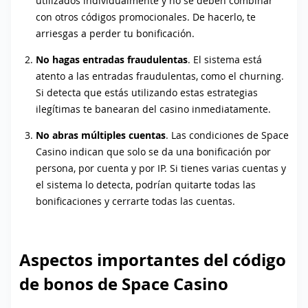
utilizados individualmente y no se deben combinar
con otros códigos promocionales. De hacerlo, te
arriesgas a perder tu bonificación.
No hagas entradas fraudulentas
. El sistema está
atento a las entradas fraudulentas, como el churning.
Si detecta que estás utilizando estas estrategias
ilegítimas te banearan del casino inmediatamente.
No abras múltiples cuentas
. Las condiciones de Space
Casino indican que solo se da una bonificación por
persona, por cuenta y por IP. Si tienes varias cuentas y
el sistema lo detecta, podrían quitarte todas las
bonificaciones y cerrarte todas las cuentas.
Aspectos importantes del código
de bonos de Space Casino