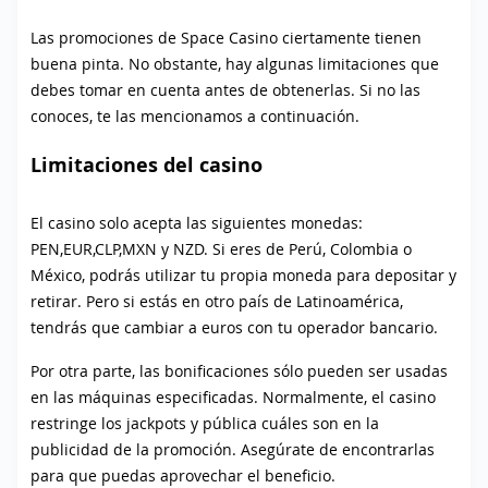
Las promociones de Space Casino ciertamente tienen
buena pinta. No obstante, hay algunas limitaciones que
debes tomar en cuenta antes de obtenerlas. Si no las
conoces, te las mencionamos a continuación.
Limitaciones del casino
El casino solo acepta las siguientes monedas:
PEN,EUR,CLP,MXN y NZD. Si eres de Perú, Colombia o
México, podrás utilizar tu propia moneda para depositar y
retirar. Pero si estás en otro país de Latinoamérica,
tendrás que cambiar a euros con tu operador bancario.
Por otra parte, las bonificaciones sólo pueden ser usadas
en las máquinas especificadas. Normalmente, el casino
restringe los jackpots y pública cuáles son en la
publicidad de la promoción. Asegúrate de encontrarlas
para que puedas aprovechar el beneficio.