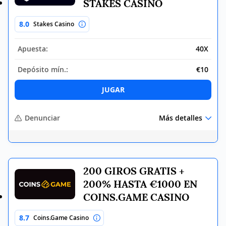
STAKES CASINO
8.0
Stakes Casino
Apuesta:
40X
Depósito mín.:
€10
JUGAR
Denunciar
Más detalles
200 GIROS GRATIS +
200% HASTA €1000 EN
COINS.GAME CASINO
8.7
Coins.Game Casino