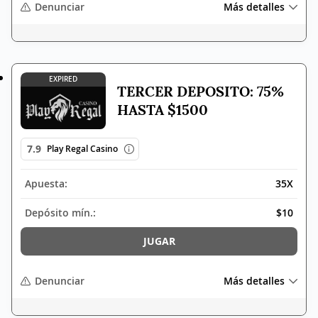
Denunciar
Más detalles
EXPIRED
TERCER DEPOSITO: 75%
HASTA $1500
7.9
Play Regal Casino
Apuesta:
35X
Depósito mín.:
$10
JUGAR
Denunciar
Más detalles