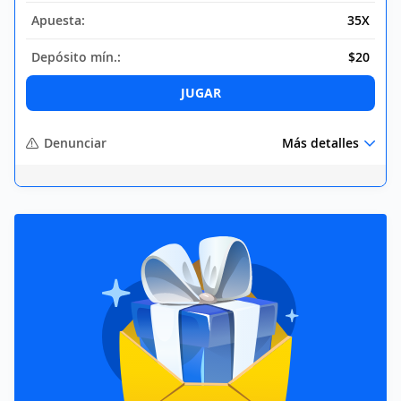
Apuesta:
35X
Depósito mín.:
$20
JUGAR
Denunciar
Más detalles