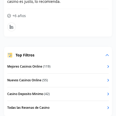
casino es justo, lo recomienda.
+6 años
Top Filtros
Mejores Casinos Online
(119)
Nuevos Casinos Online
(55)
Casino Deposito Minimo
(42)
Todas las Resenas de Casino