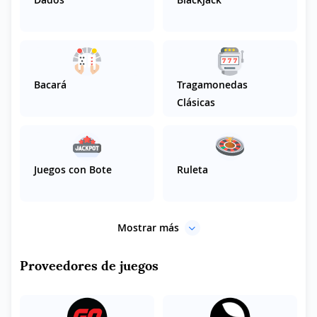
Bacará
Tragamonedas
Clásicas
Juegos con Bote
Ruleta
Mostrar más
Proveedores de juegos