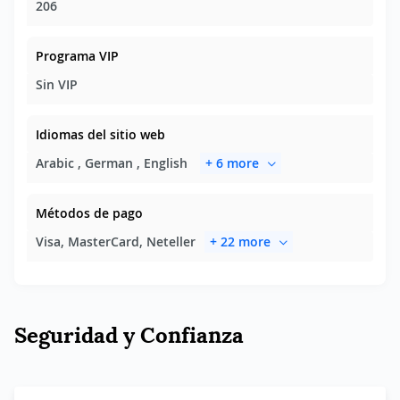
206
Programa VIP
Sin VIP
Idiomas del sitio web
Arabic , German , English
+ 6 more
Métodos de pago
Visa, MasterCard, Neteller
+ 22 more
Seguridad y Confianza