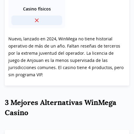
Casino físicos
Nuevo, lanzado en 2024, WinMega no tiene historial
operativo de más de un año. Faltan reseñas de terceros
por la extrema juventud del operador. La licencia de
juego de Anjouan es la menos supervisada de las
jurisdicciones comunes. El casino tiene 4 productos, pero
sin programa VIP.
3 Mejores Alternativas WinMega
Casino