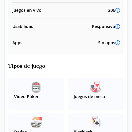
Juegos en vivo
206
Usabilidad
Responsivo
Apps
Sin apps
Tipos de juego
Vídeo Póker
Juegos de mesa
Dados
Blackjack