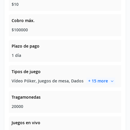
$10
Cobro máx.
$100000
Plazo de pago
1 día
Tipos de juego
Vídeo Póker, Juegos de mesa, Dados
+ 15 more
Tragamonedas
20000
Juegos en vivo