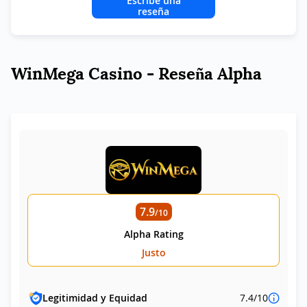
Escribe una
reseña
WinMega Casino - Reseña Alpha
7.9
/10
Alpha Rating
Justo
Legitimidad y Equidad
7.4/10