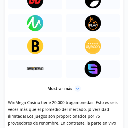
Mostrar más
WinMega Casino tiene 20.000 tragamonedas. Esto es seis
veces más que el promedio del mercado, ¡diversidad
ilimitada! Los juegos son proporcionados por 75
proveedores de renombre. En contraste, la parte en vivo