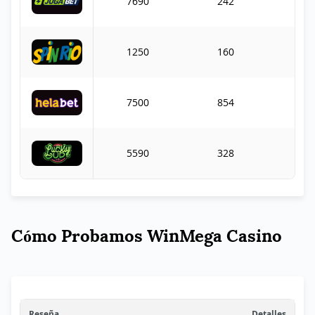
7690
242
20
1250
160
20
7500
854
20
5590
328
20
Cómo Probamos WinMega Casino
Reseña
Detalles