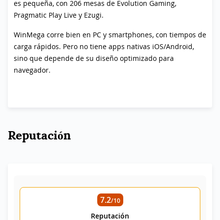
es pequeña, con 206 mesas de Evolution Gaming,
Pragmatic Play Live y Ezugi.
WinMega corre bien en PC y smartphones, con tiempos de
carga rápidos. Pero no tiene apps nativas iOS/Android,
sino que depende de su diseño optimizado para
navegador.
Reputación
7.2
/10
Reputación