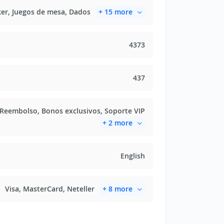
er, Juegos de mesa, Dados
+ 15 more
4373
437
Reembolso, Bonos exclusivos, Soporte VIP
+ 2 more
English
Visa, MasterCard, Neteller
+ 8 more