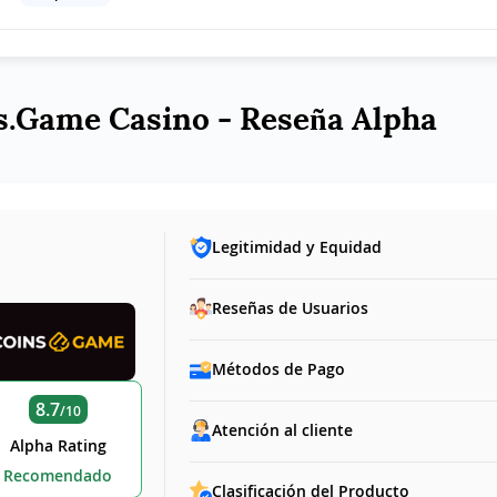
s.Game Casino - Reseña Alpha
Legitimidad y Equidad
Reseñas de Usuarios
Métodos de Pago
8.7
/10
Atención al cliente
Alpha Rating
Recomendado
Clasificación del Producto