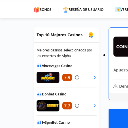
BONOS
RESEÑA DE USUARIO
VER
Top 10 Mejores Casinos
Mejores casinos seleccionados por
los expertos de Alpha
#1
Vincevegas Casino
Apuest
7.9
Den
#2
Donbet Casino
7.7
#3
JvSpinBet Casino