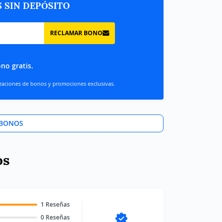
S SIN DEPÓSITO
RECLAMAR BONO
ono gratis.
alizaciones de bonos y promociones exclusivas.
 BONOS
os
1
Reseñas
0
Reseñas