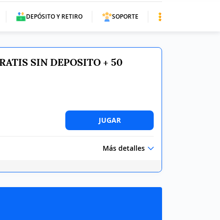
DEPÓSITO Y RETIRO
SOPORTE
RATING DEL PRO
RATIS SIN DEPOSITO + 50
JUGAR
Más detalles