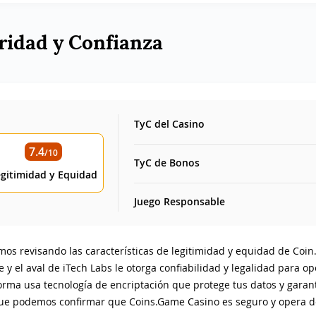
ridad y Confianza
TyC del Casino
7.4
/10
TyC de Bonos
gitimidad y Equidad
Juego Responsable
mos revisando las características de legitimidad y equidad de Coi
e y el aval de iTech Labs le otorga confiabilidad y legalidad para o
orma usa tecnología de encriptación que protege tus datos y garan
ue podemos confirmar que Coins.Game Casino es seguro y opera de