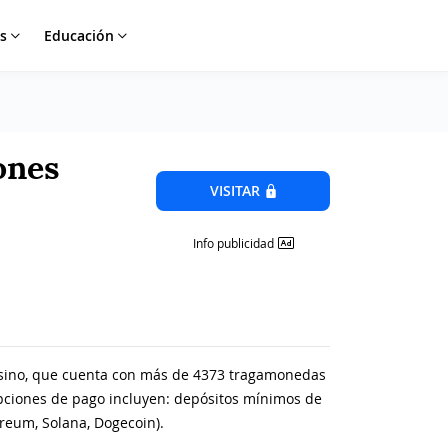
s
Educación
ones
VISITAR
Info publicidad
casino, que cuenta con más de 4373 tragamonedas
opciones de pago incluyen: depósitos mínimos de
hereum, Solana, Dogecoin).