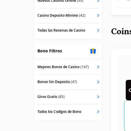
Nuevos Casinos Online
(55)
Casino Deposito Minimo
(42)
Coin
Todas las Resenas de Casino
Bono Filtros
Mejores Bonos de Casino
(147)
Bonos Sin Deposito
(47)
Giros Gratis
(65)
Todos los Codigos de Bono