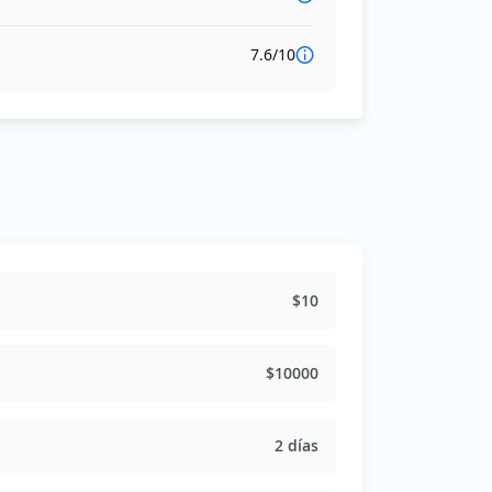
7.6/10
$10
$10000
2 días