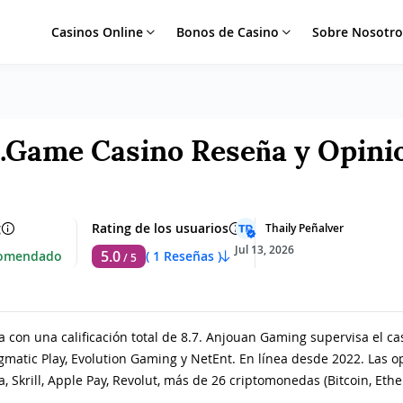
Casinos Online
Bonos de Casino
Sobre Nosotro
.Game Casino Reseña y Opini
g
Rating de los usuarios
Thaily Peñalver
Jul 13, 2026
5.0
omendado
( 1 Reseñas )
/ 5
 con una calificación total de 8.7. Anjouan Gaming supervisa el 
gmatic Play, Evolution Gaming y NetEnt. En línea desde 2022. Las 
sa, Skrill, Apple Pay, Revolut, más de 26 criptomonedas (Bitcoin, Et