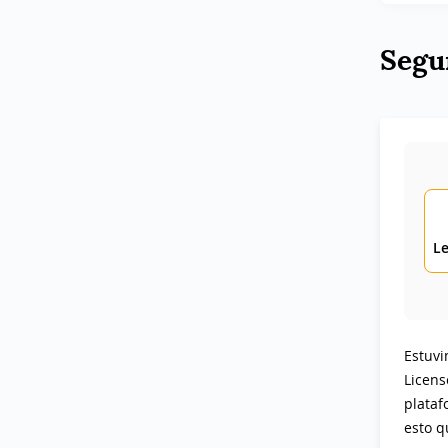
Segu
Le
Estuvi
Licens
plataf
esto q