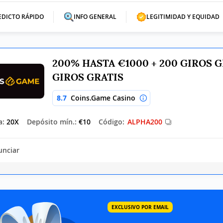
EDICTO RÁPIDO
INFO GENERAL
LEGITIMIDAD Y EQUIDAD
200% HASTA €1000 + 200 GIROS G
GIROS GRATIS
8.7
Coins.Game Casino
a:
20X
Depósito mín.:
€10
Código:
ALPHA200
unciar
EXCLUSIVO POR EMAIL