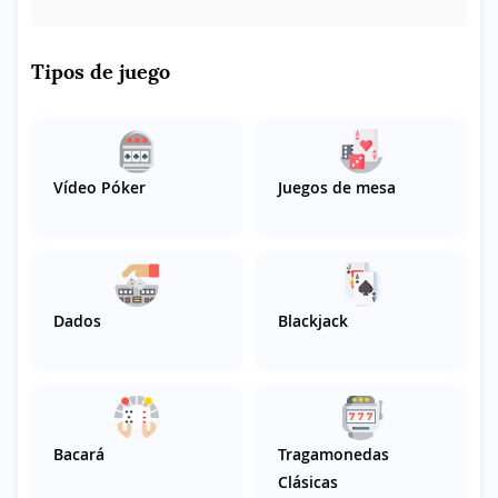
Tipos de juego
Vídeo Póker
Juegos de mesa
Dados
Blackjack
Bacará
Tragamonedas
Clásicas