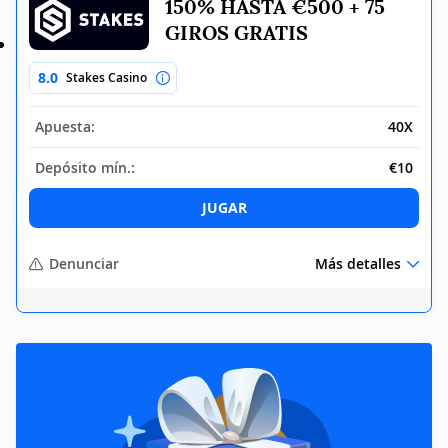
150% HASTA €500 + 75
GIROS GRATIS
8.0
Stakes Casino
Apuesta:
40X
Depósito mín.:
€10
JUGAR
Denunciar
Más detalles