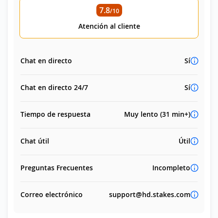
7.8
/10
Atención al cliente
Chat en directo
Sí
Chat en directo 24/7
Sí
Tiempo de respuesta
Muy lento (31 min+)
Chat útil
Útil
Preguntas Frecuentes
Incompleto
Correo electrónico
support@hd.stakes.com