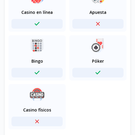
Casino en línea
Apuesta
Bingo
Póker
Casino físicos