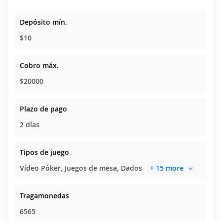
Depósito mín.
$10
Cobro máx.
$20000
Plazo de pago
2 días
Tipos de juego
Vídeo Póker, Juegos de mesa, Dados
+ 15 more
Tragamonedas
6565