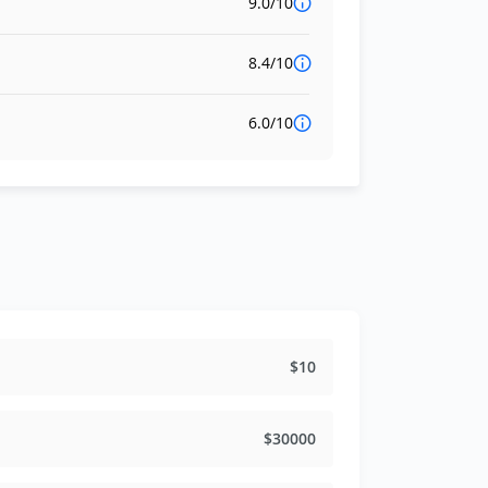
9.0/10
8.4/10
6.0/10
$10
$30000