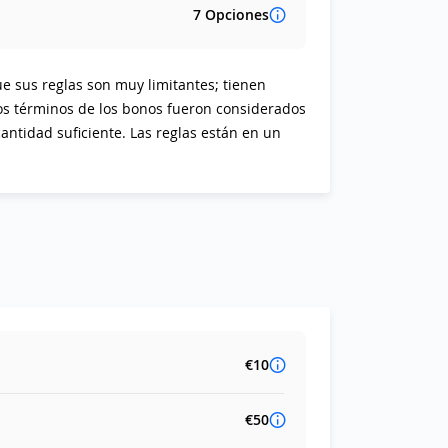
7 Opciones
 sus reglas son muy limitantes; tienen
 los términos de los bonos fueron considerados
antidad suficiente. Las reglas están en un
€10
€50