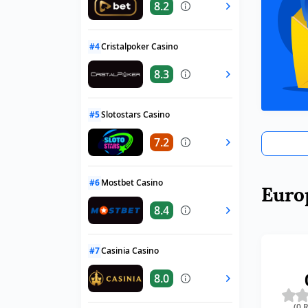
8.2
#4
Cristalpoker Casino
8.3
#5
Slotostars Casino
7.2
#6
Mostbet Casino
Euro
8.4
#7
Casinia Casino
8.0
(
0
R