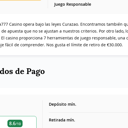
Juego Responsable
777 Casino opera bajo las leyes Curazao. Encontramos también que
s de apuesta que no se ajustan a nuestros criterios. Por otro lado,
. El casino proporciona 7 herramientas de juego responsable, una c
je fácil de comprender. Nos gusta el límite de retiro de €30.000.
dos de Pago
Depósito mín.
Retirada mín.
8.6
/10