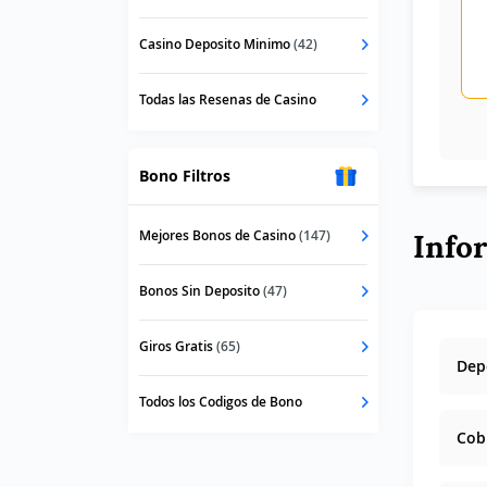
Casino Deposito Minimo
(42)
Todas las Resenas de Casino
Bono Filtros
Mejores Bonos de Casino
(147)
Info
Bonos Sin Deposito
(47)
Giros Gratis
(65)
Dep
Todos los Codigos de Bono
Cob