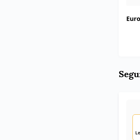
Euro
Segu
Le